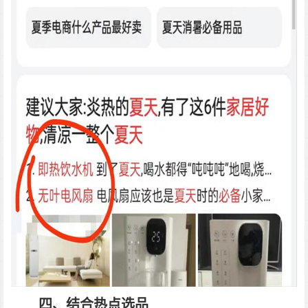
四、结合热点选品