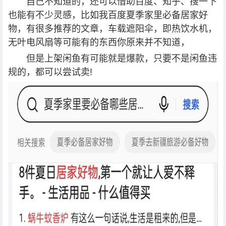
自己不知道的，还可以借助百度、知乎、搜一下
也能有不少灵感，比如我百度夏季家里必备居家好
物，有很多推荐的文章，车载遮阳伞，即热饮水机，
无叶电风扇等可能有的东西你原来并不知道，
但是上架闲鱼有可能就是爆款，只要不是闲鱼违
规的，都可以尝试卖!