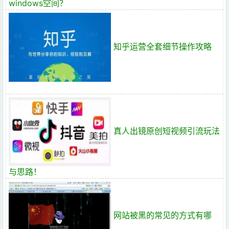
windows空间？
知乎运营全套细节操作攻略
真人出镜原创短视频引流玩法
与思路！
网站被黑的常见的方式有哪