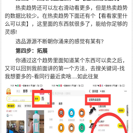
热卖趋势还可以左右滑动看更多，但是热卖趋势
的数据比较少。在热卖趋势下面还有个【看看家里什
么可以卖】，这里面的东西就很多了，能给你足够的
灵感!
选品源源不断朝你涌来的感觉有某有?
第四步：拓展
你通过这个趋势里面知道某个东西可以卖之后，
又可以回到我前面讲的第一个方法，去搜关键词-找
我想要多的-看同行最近卖啥....如此往复