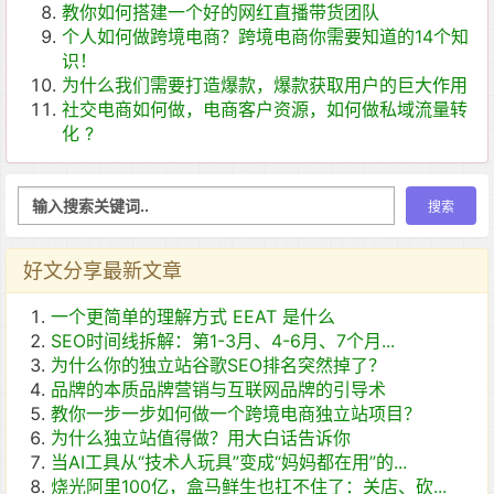
教你如何搭建一个好的网红直播带货团队
个人如何做跨境电商？跨境电商你需要知道的14个知
识！
为什么我们需要打造爆款，爆款获取用户的巨大作用
社交电商如何做，电商客户资源，如何做私域流量转
化 ?
好文分享最新文章
一个更简单的理解方式 EEAT 是什么
SEO时间线拆解：第1-3月、4-6月、7个月...
为什么你的独立站谷歌SEO排名突然掉了？
品牌的本质品牌营销与互联网品牌的引导术
教你一步一步如何做一个跨境电商独立站项目？
为什么独立站值得做？用大白话告诉你
当AI工具从“技术人玩具”变成“妈妈都在用”的...
烧光阿里100亿，盒马鲜生也扛不住了：关店、砍...