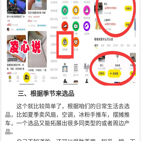
三、根据季节来选品
这个就比较简单了，根据咱们的日常生活去选
品，比如夏季卖风扇，空调，冰粉手推车，摆摊推
车，一个选品又能拓展出很多同类型的或者周边产
品。