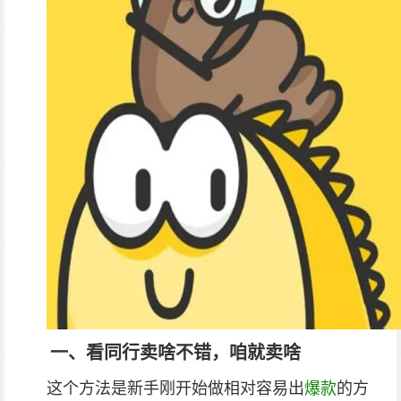
一、看同行卖啥不错，咱就卖啥
这个方法是新手刚开始做相对容易出
爆款
的方