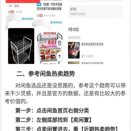
二、参考闲鱼热卖趋势
对闲鱼选品还是没思路的，参考这个趋势可以带
来不少灵感，并且是官方的数据，还是有比较大的参
考价值的。
第一步：点击闲鱼首页右侧分类
第二步：左侧底部找到【卖闲置】
第三步：点卖闲置进去，看【近期热卖趋势】