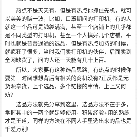
热点不是天天有，但是有热点你抓住先机，就可
以美美的赚一波，比如，口罩期间的打印机，有的人
就这一个品可是钱袋满满，甚至一个店铺上的几乎都
是不同类型的打印机，甚至一个人搞好几个店铺，平
时也就是普普通通的选品，但是有热点加持的时候，
就疯狂了很多，当时我们卖打印机的伙伴，后面卖到
全网缺货了，问的人还一天能有几十上百。
所以，大家要有这种选品思路，有热点的时候你
要第一时间想想背后有相关的商机没有?正反都是无
货源拿货，上个选品，多个链接的事情，上上又何
妨?
选品方法就先分享到这里，选品方法不在于多，
掌握其中的一两个就足够使用，积累经验+用的熟练
才是王道，同样的方法在不同人手里选出来的品也是
千差万别!