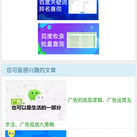
您可能感兴趣的文章
广告的底层逻辑、广告运营五
步法、广告投放九策略