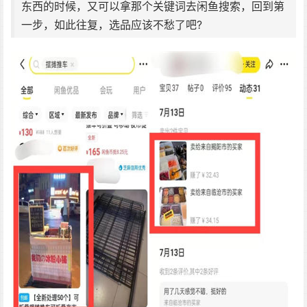
东西的时候，又可以拿那个关键词去闲鱼搜索，回到第
一步，如此往复，选品应该不愁了吧?