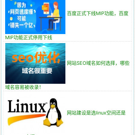
百度正式下线MIP功能，百度
MIP功能正式停用下线
网站SEO域名如何选择，哪些
域名容易被收录！
网站建设是选linux空间还是