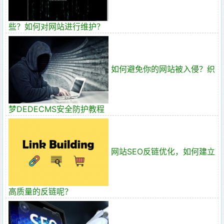
些？如何对网站进行维护？
如何避免你的网站被入侵？织
梦DEDECMS安全防护教程
网站SEO反链优化，如何建立
高质量的反链呢？