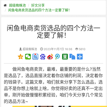
超级蜘蛛池
好文分享
闲鱼电商卖货选品的四个方法一定要了解！
闲鱼电商卖货选品的四个方法一
定要了解！
超级蜘蛛池
2023年11月7日 16:36
5610
做闲鱼电商卖货，最难，最重要的是什么?当然
是选品了，选品直接决定着你店铺的利润，决定着你
的钱袋子。这篇文章，咱们就来分享下怎么选品，选
品不是你想上啥就上啥，你觉得好卖的还真不一定出
单，刚开始做慢慢积累经验，咱们今天分享几个常见
的选品方法~