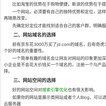
比如淘宝的优势在于购物便捷，新浪的优势在于提
一个网站，必须要有自己的独特优势和定位，这样
再随意改变。
先确定好定位才能找到适合自己的客户群，明确服
二、网站域名的选择
前有京东花3000万买了jd.com的域名，后有奇虎
个好的域名的重要性。
一个简单有趣的域名会让网友对网站的印象更加深
小企业是不会花大价钱买一个域名的，注册一个与产品
择。
三、网站空间的选择
好的网站空间对
搜索引擎优化
也有很大影响。
如果你的网站是展示类网站或者个人Blog，可以选
云服务器