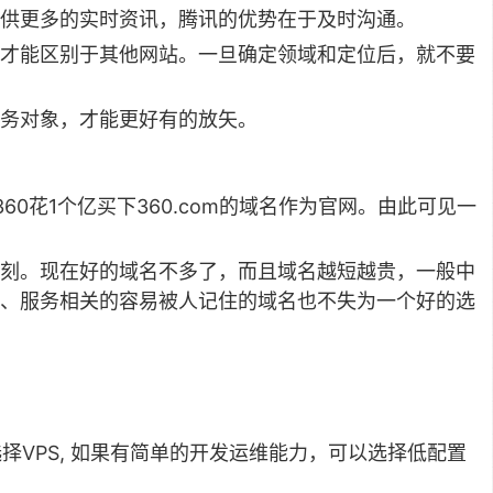
供更多的实时资讯，腾讯的优势在于及时沟通。
才能区别于其他网站。一旦确定领域和定位后，就不要
务对象，才能更好有的放矢。
360花1个亿买下360.com的域名作为官网。由此可见一
刻。现在好的域名不多了，而且域名越短越贵，一般中
、服务相关的容易被人记住的域名也不失为一个好的选
择VPS, 如果有简单的开发运维能力，可以选择低配置