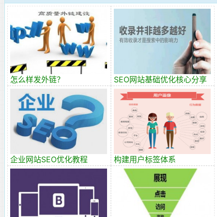
怎么样发外链？
SEO网站基础优化核心分享
企业网站SEO优化教程
构建用户标签体系