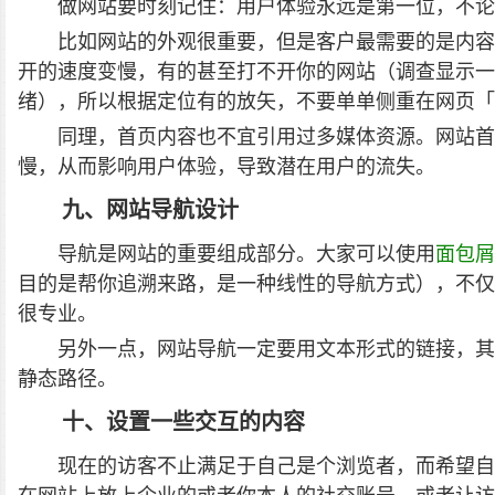
做网站要时刻记住：用户体验永远是第一位，不论
比如网站的外观很重要，但是客户最需要的是内容，
开的速度变慢，有的甚至打不开你的网站（调查显示一
绪），所以根据定位有的放矢，不要单单侧重在网页「
同理，首页内容也不宜引用过多媒体资源。网站首
慢，从而影响用户体验，导致潜在用户的流失。
九、网站导航设计
导航是网站的重要组成部分。大家可以使用
面包屑
目的是帮你追溯来路，是一种线性的导航方式），不仅
很专业。
另外一点，网站导航一定要用文本形式的链接，其次
静态路径。
十、设置一些交互的内容
现在的访客不止满足于自己是个浏览者，而希望自