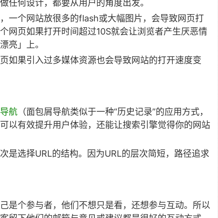
做任何设计，都要从用户的角度出发。
一个网站放很多的flash或大幅图片，会导致网页打
个网页如果打开时间超过10S就会让浏览者产生厌恶情
漂亮」上。
页如果引入过多媒体资源也会导致网站的打开速度变
导航
（面包屑导航类似于一种“历史记录”的应用方式，
可以有效提升用户体验，还能让搜索引擎觉得你的网站
是选择URL的结构。因为URL的层次简短，路径追求
己是个参与者，他们不想只是看，还想参与互动。所以