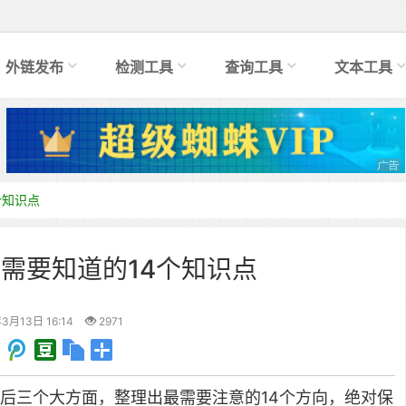
外链发布
检测工具
查询工具
文本工具
个知识点
需要知道的14个知识点
3月13日 16:14
2971
后三个大方面，整理出最需要注意的14个方向，绝对保