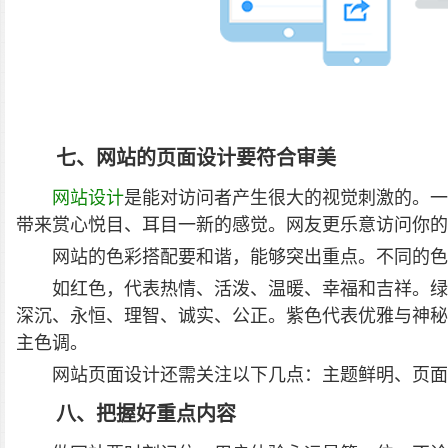
七、网站的页面设计要符合审美
网站设计
是能对访问者产生很大的视觉刺激的。一
带来赏心悦目、耳目一新的感觉。网友更乐意访问你的
网站的色彩搭配要和谐，能够突出重点。不同的色
如红色，代表热情、活泼、温暖、幸福和吉祥。绿
深沉、永恒、理智、诚实、公正。紫色代表优雅与神秘
主色调。
网站页面设计还需关注以下几点：主题鲜明、页面
八、把握好重点内容