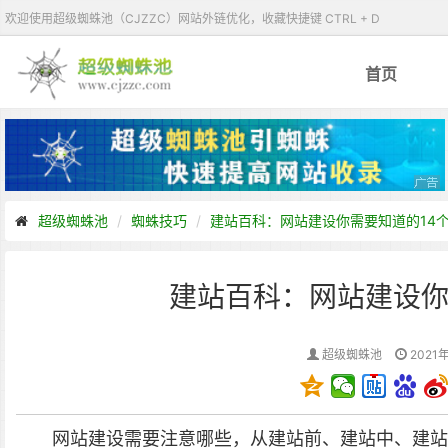
欢迎使用超级蜘蛛池（CJZZC）网站外链优化，收藏快捷键 CTRL + D
首页
超级蜘蛛池
蜘蛛技巧
建站百科：网站建设你需要知道的14
建站百科：网站建设你
超级蜘蛛池
2021年
网站建设需要注意哪些，从建站前、建站中、建站