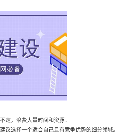
不定，浪费大量时间和资源。
建议选择一个适合自己且有竞争优势的细分领域。