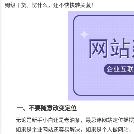
姆级干货。愣什么，还不快快转关藏！
一、不要随意改变定位
无论是新手小白还是老油条，最忌讳网站定位摇摆
如果是企业网站还容易解决，如果是个人做网站，