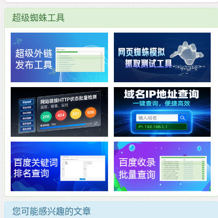
超级蜘蛛工具
您可能感兴趣的文章