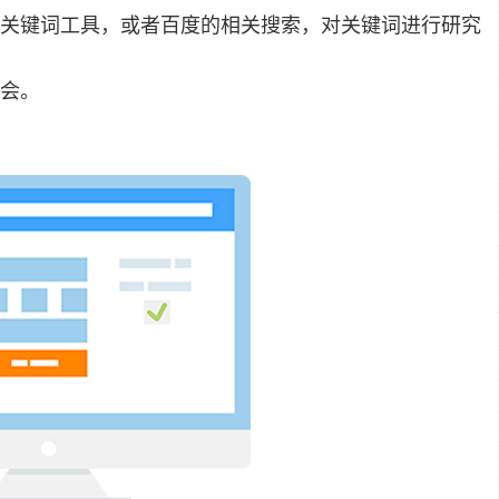
关键词工具，或者百度的相关搜索，对关键词进行研究
会。