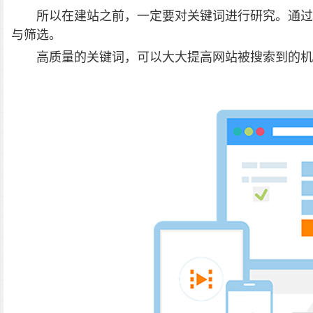
所以在建站之前，一定要对关键词进行研究。通过
与筛选。
高质量的关键词，可以大大提高网站被搜索到的机