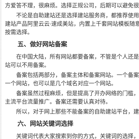
方爱答不理，很麻烦。选择正规公司，后期可以避免很
不论是自助建站还是选择建站服务商，都推荐使用
建站产品阿里云云·速成美站，内置上千套网站模板随
按需选择。
五、做好网站备案
在中国大陆，所有网站都要备案，不管是个人还是
站可以不用备案。
备案包括两部分，备案主体和备案网站。一个备案
一个网站，也可以是几个域名对应一个网站。
备案虽然过程麻烦，但是提高了开办网络的门槛，
主流平台流量推广。备案还需要认真对待。
所以，对于网上那些不能备案的自助建站平台，建
六、网站关键词选择
关键词代表大家搜索到你的方式，关键词的选择，