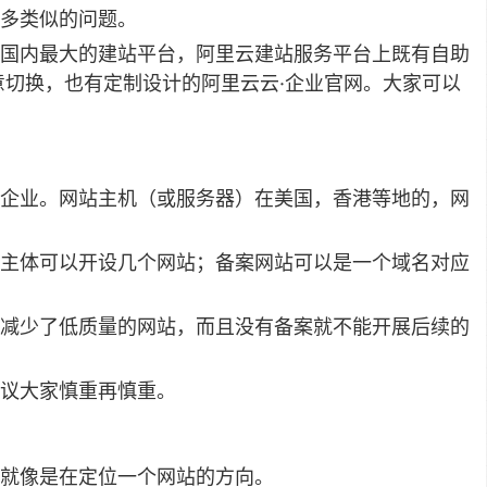
多类似的问题。
国内最大的建站平台，阿里云建站服务平台上既有自助
意切换，也有定制设计的阿里云云·企业官网。大家可以
企业。网站主机（或服务器）在美国，香港等地的，网
主体可以开设几个网站；备案网站可以是一个域名对应
减少了低质量的网站，而且没有备案就不能开展后续的
议大家慎重再慎重。
就像是在定位一个网站的方向。