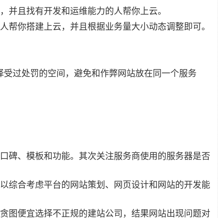
，并且找有开发和运维能力的人帮你上云。
人帮你搭建上云，并且根据业务量大小动态调整即可。
选择受过处罚的空间，避免和作弊网站放在同一个服务
口碑、模板和功能。其次关注服务商使用的服务器是否
以综合考虑平台的网站策划、网页设计和网站的开发能
贪图便宜选择不正规的建站公司，结果网站出现问题对