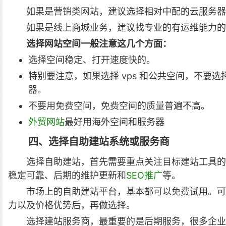
如果是营销类网站，建议选择相对中配的云服务器
如果是线上商城业务，建议找专业的有运维能力的
选择网站空间一般注意这几个方面：
选择空间稳定、打开速度快的。
特别要注意，如果选择 vps 和公共空间，不要
器。
不要用免费空间，免费空间的质量普遍不高。
外贸网站
最好用海外空间和服务器
四、选择自助建站系统或服务商
选择自助建站，首先需要重点关注目标建站工具的
稳定可靠、后期的维护更新和
SEO推广
等。
市场上的自助建站平台，基本都可以免费试用。可
力以及价格优势后，再做选择。
选择建站服务商，最重要的是后期服务，很多企业