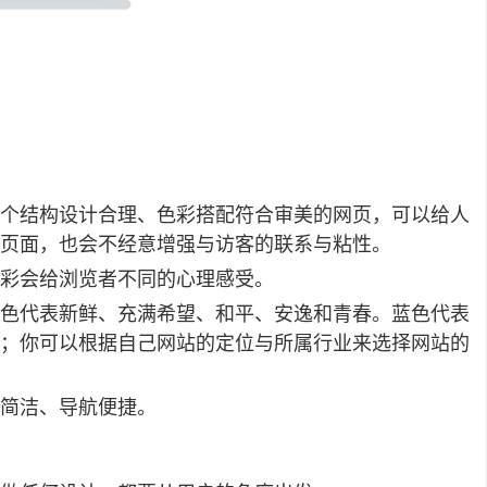
个结构设计合理、色彩搭配符合审美的网页，可以给人
页面，也会不经意增强与访客的联系与粘性。
彩会给浏览者不同的心理感受。
色代表新鲜、充满希望、和平、安逸和青春。蓝色代表
；你可以根据自己网站的定位与所属行业来选择网站的
简洁、导航便捷。