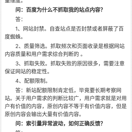
量维度。
问：
百度为什么不抓取我的站点内容？
答：
1、网站封禁。自查站点是否封禁或者屏蔽了百
度蜘蛛。
2、质量筛选。抓取频次和页面收录是根据网站
内容质量和用户需求综合判断的 。
3、抓取失败。抓取失败的原因很多，需要注意
保证网站的稳定性。
4、配额限制。
答：新站配额限制肯定低，毕竟要长期考察网
站。关于用户需求的判断比较广，用户需求就是对用
户有价值的内容，原创内容不等于有价值内容，但是
原创内容会输出大量有价值内容。
问：
索引量异常波动，如何正确反馈？