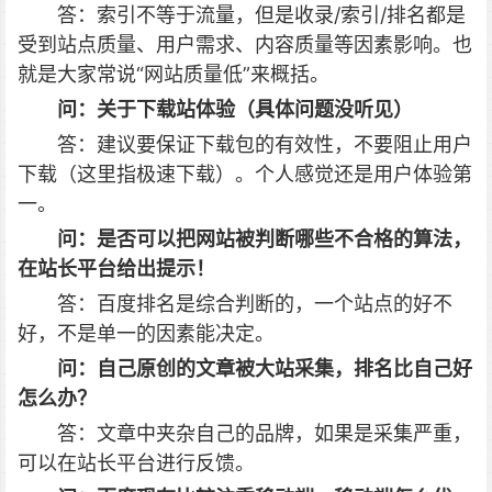
答：索引不等于流量，但是收录/索引/排名都是
受到站点质量、用户需求、内容质量等因素影响。也
就是大家常说“网站质量低”来概括。
问：关于下载站体验（具体问题没听见）
答：建议要保证下载包的有效性，不要阻止用户
下载（这里指极速下载）。个人感觉还是用户体验第
一。
问：是否可以把网站被判断哪些不合格的算法，
在站长平台给出提示！
答：百度排名是综合判断的，一个站点的好不
好，不是单一的因素能决定。
问：自己原创的文章被大站采集，排名比自己好
怎么办？
答：文章中夹杂自己的品牌，如果是采集严重，
可以在站长平台进行反馈。