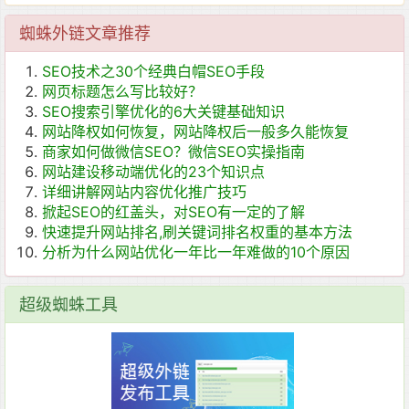
蜘蛛外链文章推荐
SEO技术之30个经典白帽SEO手段
网页标题怎么写比较好？
SEO搜索引擎优化的6大关键基础知识
网站降权如何恢复，网站降权后一般多久能恢复
商家如何做微信SEO？微信SEO实操指南
网站建设移动端优化的23个知识点
详细讲解网站内容优化推广技巧
掀起SEO的红盖头，对SEO有一定的了解
快速提升网站排名,刷关键词排名权重的基本方法
分析为什么网站优化一年比一年难做的10个原因
超级蜘蛛工具