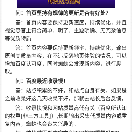
问：首页坚持有规律的更新是否有好处？
答：首页内容要保持更新速度，持续优化，并且
视觉感官上符合简单、明了、主题明确、无冗杂信息
等优质特质
答：首页内容要保持更新频率，持续优化，输出
原创高质量内容，在不违反落地页体验的情况，可以
增加百度认可度，同时蜘蛛会发现新内容，进行爬
取。
问：百度最近收录慢！
答：站点积累的不好，和站点自身有关，如果是
之前收录好这几天收录不好，那就去站长后台反馈。
答：收录快慢和网站质量高低有关（百度所认知
的权重[非三方工具]）,长期输出采集低质量内容或重
复内容，蜘蛛也会丧失兴趣的。