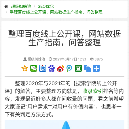
超级蜘蛛池
SEO优化
整理百度线上公开课，网站数据生产指南，问答整理
整理百度线上公开课，网站数据
生产指南，问答整理
超级蜘蛛池
2021年6月17日 12:21
3875
整理2020年与2021年的【搜索学院线上公开
课】的解答，主要整理方向就是，
收录索引
排名等内
容，发现最近好多人都在问收录的问题，看之前希望
大家谨记“用户需求”“对用户有价值内容”，也思考一
下有关判定方法方式。