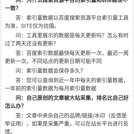
问：
为什么搜索资源平台的索引量和site展现不
一致？
答：索引量数据以百度搜索资源平台索引量工具
为准，SITE仅为估值。
问：工具里展示的数据是每天更新吗？怎么有时
过了两天还没有更新？
答：百度索引数据最快每天更新一次，最迟一周
更新一次，不同站点的更新日期可能不同
问：索引量数据会保存多久？
答：您可以查询到近一年中每天的索引量数据，
一年前的索引量数据为每月索引量数据
问：自己原创的文章被大站采集，排名比自己好
怎么办？
答：文章中夹杂自己的品牌/链接/水印（反馈是
举证用），如果是采集严重，可以在站长平台进行反
馈。