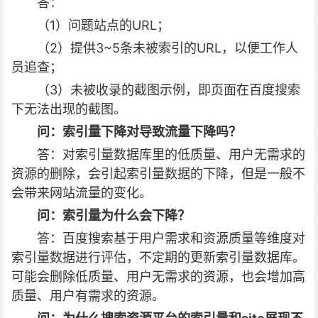
答：
（1）问题站点的URL；
（2）提供3~5条未被索引的URL，以便工作人
员追查；
（3）未被收录的截图示例，即页面在百度搜索
下无法出现的截图。
问：
索引量下降对导致流量下降吗？
答：对索引量数据库里的低质量、用户无需求的
资源的删除，会引起索引量数据的下降，但是一般不
会带来网站流量的变化。
问：
索引量为什么会下降？
答：百度搜索基于用户需求和资源质量等维度对
索引量数据进行评估，不定期的更新索引量数据库。
可能会删除低质量、用户无需求的资源，也会增加高
质量、用户有需求的资源。