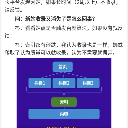
长平台发现网站，如果长时间（2周以上）不收录，
请反馈。
问：新站收录又消失了是怎么回事？
答：看看站点是否触发百度算法，如果没有就反
馈！
答：索引都有涨跌，我认为收录也是一样，蜘蛛
爬取了认为质量可以就收录，认为不需要就摒弃。