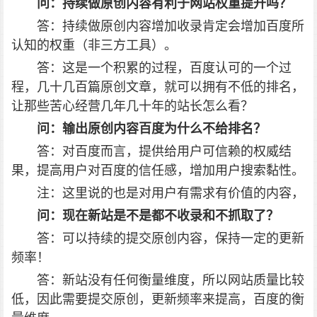
问：持续做原创内容有利于网站权重提升吗？
答：持续做原创内容增加收录肯定会增加百度所
认知的权重（非三方工具）。
答：这是一个积累的过程，百度认可的一个过
程，几十几百篇原创文章，就可以拥有不低的排名，
让那些苦心经营几年几十年的站长怎么看？
问：输出原创内容百度为什么不给排名？
答：对百度而言，提供给用户可信赖的权威结
果，提高用户对百度的信任感，增加用户搜索黏性。
注：这里说的也是对用户有需求有价值的内容，
问：现在新站是不是都不收录和不抓取了？
答：可以持续的提交原创内容，保持一定的更新
频率！
答：新站没有任何衡量维度，所以网站质量比较
低，因此需要提交原创，更新频率来提高，百度的衡