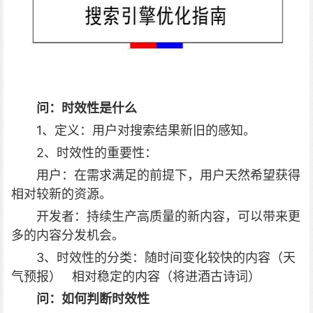
问：时效性是什么
1、定义：用户对搜索结果新旧的感知。
2、时效性的重要性：
用户：在需求满足的前提下，用户天然希望获得
相对较新的资源。
开发者：持续生产高质量的新内容，可以带来更
多的内容分发机会。
3、时效性的分类：随时间变化较快的内容（天
气预报） 相对稳定的内容（将进酒古诗词）
问：
如何判断时效性