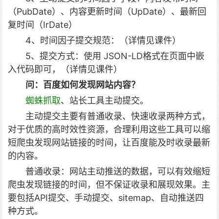
（PubDate）、内容更新时间（UpDate）、最新回
复时间（IrDate）
4、时间因子提交规范：（详情见课件）
5、提交方式：使用 JSON-LD格式在页面中嵌
入代码即可，（详情见课件）
问：
百度如何发现网站内容？
蜘蛛抓取
、站长工具主动提交。
主动提交主要有普通收录、快速收录两种方式，
对于优质的高时效性资源，合理利用这些工具可以缩
短爬虫发现网站链接的时间，让百度能及时收录最新
的内容。
普通收录：网站主动推送的数据，可以有效缩短
爬虫发现链接的时间，但不保证收录和展现效果。主
要包括API提交、手动提交、sitemap、自动推送四
种方式。