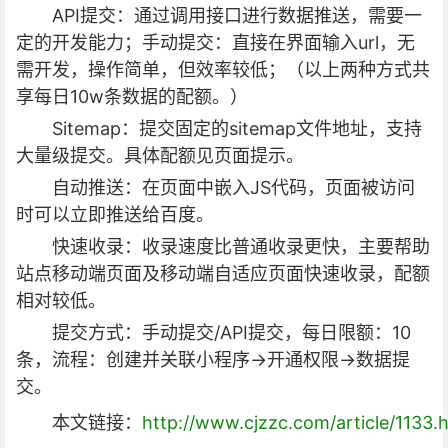
API提交：通过调用接口进行数据推送，需要一
定的开发能力；手动提交：直接在界面输入url，无
需开发，操作简单，但效率较低；（以上两种方式共
享每日10w条数据的配额。）
Sitemap：提交固定的sitemap文件地址，支持
大量级提交。具体配额见页面提示。
自动推送：在页面中嵌入JS代码，页面被访问
时可以立即推送给百度。
快速收录：收录速度比普通收录更快，主要帮助
站点移动端页面及移动端自适应页面快速收录，配额
相对较低。
提交方式：手动提交/API提交，每日限额：10
条，流程：创建并关联小程序->开通权限->数据提
交。
本文链接：
http://www.cjzzc.com/article/1133.