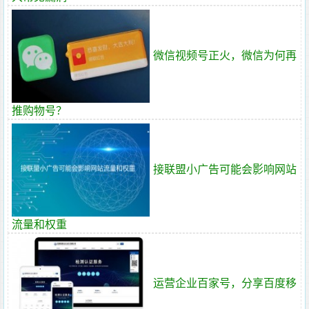
微信视频号正火，微信为何再
推购物号？
接联盟小广告可能会影响网站
流量和权重
运营企业百家号，分享百度移