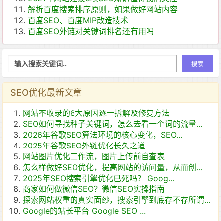
解析百度搜索排序原则，如果做好网站内容
百度SEO、百度MIP改造技术
百度SEO外链对关键词排名还有用吗
SEO优化最新文章
网站不收录的8大原因逐一拆解及修复方法
SEO如何寻找种子关键词，怎么去看一个词的流量...
2026年谷歌SEO算法环境的核心变化，SEO...
2025年谷歌SEO外链优化长久之道
网站图片优化工作流，图片上传前自查表
怎么样做好SEO优化，提高网站的访问量，从而创...
2025年SEO搜索引擎优化已死吗？ Goog...
商家如何做微信SEO？微信SEO实操指南
探索网站权重的真实面纱，搜索引擎到底存不存所谓...
Google的站长平台 Google SEO ...