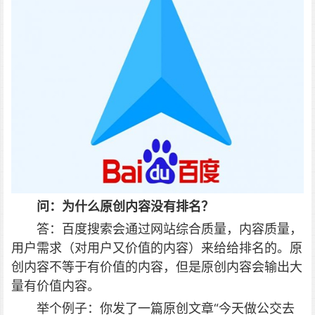
问：为什么原创内容没有排名？
答：百度搜索会通过网站综合质量，内容质量，
用户需求（对用户又价值的内容）来给给排名的。原
创内容不等于有价值的内容，但是原创内容会输出大
量有价值内容。
举个例子：你发了一篇原创文章“今天做公交去