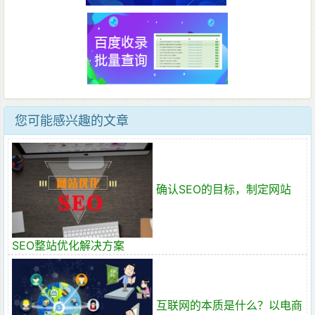
您可能感兴趣的文章
确认SEO的目标，制定网站
SEO整站优化解决方案
互联网的本质是什么？以电商