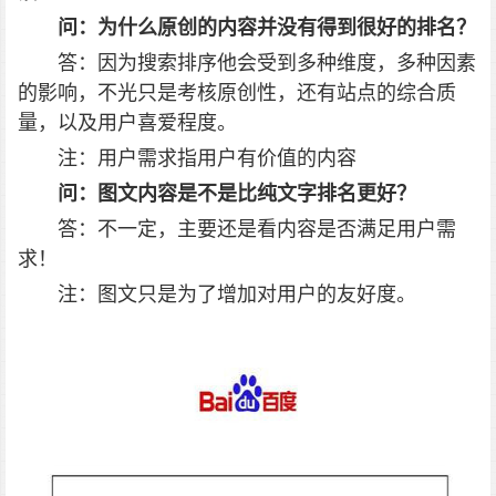
问：为什么原创的内容并没有得到很好的排名？
答：因为搜索排序他会受到多种维度，多种因素
的影响，不光只是考核原创性，还有站点的综合质
量，以及用户喜爱程度。
注：用户需求指用户有价值的内容
问：图文内容是不是比纯文字排名更好？
答：不一定，主要还是看内容是否满足用户需
求！
注：图文只是为了增加对用户的友好度。