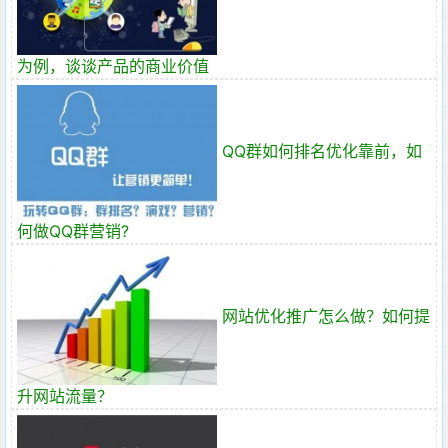
为例，谈谈产品的商业价值
QQ群如何排名优化靠前，如
何做QQ群营销?
网站优化推广怎么做？如何提
升网站流量？