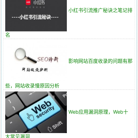
小红书引流推广秘诀之笔记排
名
影响网站百度收录的问题有那
些，网站收录慢原因分析
Web应用漏洞原理，Web十
大常见漏洞