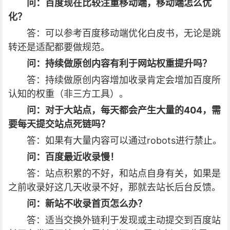
问：百度现在比较注重移动端，移动端怎么优
化？
答：可以参考百度移动端优化白皮书，无论是跳
转还是适配都要做规范。
问：持续做原创内容有利于网站权重提升吗？
答：持续做原创内容增加收录肯定会增加百度所
认知的权重（非三方工具）。
问：对于大站点，每天都会产生大量的404，需
要每天提交站点死链吗？
答：如果有大量内容可以通过robots进行禁止。
问：百度最近收录慢！
答：站点积累的不好，和站点自身有关，如果是
之前收录好这几天收录不好，那就去站长后台反馈。
问：新站不收录首页怎么办？
答：适当交换外链利于发现或主动提交到百度站