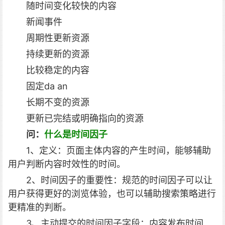
随时间变化较快的内容
新闻事件
周期性更新资源
持续更新的资源
比较稳定的内容
固定da an
长期不变的资源
更新已完结或明确指向的资源
问：
什么是时间因子
1、定义：页面主体内容的产生时间，能够辅助
用户判断内容时效性的时间。
2、时间因子的重要性：规范的时间因子可以让
用户获得更好的浏览体验，也可以辅助搜索策略进行
更精准的判断。
3、主动提交的时间因子字段：内容发布时间