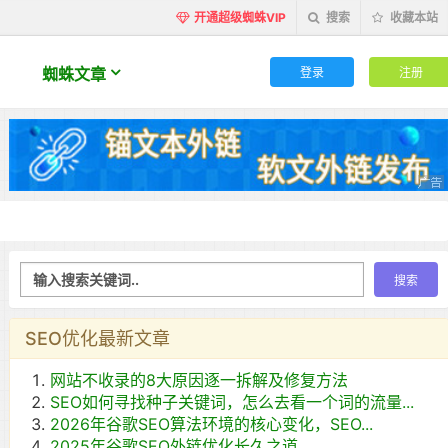
开通超级蜘蛛VIP
搜索
收藏本站
登录
注册
蜘蛛文章
SEO优化最新文章
网站不收录的8大原因逐一拆解及修复方法
SEO如何寻找种子关键词，怎么去看一个词的流量...
2026年谷歌SEO算法环境的核心变化，SEO...
2025年谷歌SEO外链优化长久之道