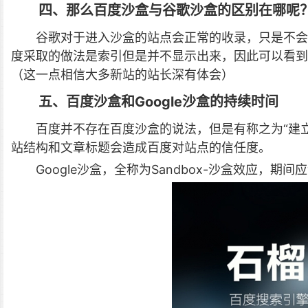
四、那么百度沙盒与谷歌沙盒的区别在哪呢
谷歌对于进入沙盒的站点会正常的收录，只是不会
度采取的做法是索引但是并不显示出来，因此可以看
（这一点相信大多新站的站长深有体会）
五、百度沙盒和Google沙盒的持续时间
百度并不存在百度沙盒的说法，但是有称之为“建
站结构和文章标题会造成百度对站点的信任度。
Google沙盒，全称为Sandbox-沙盒效应，期