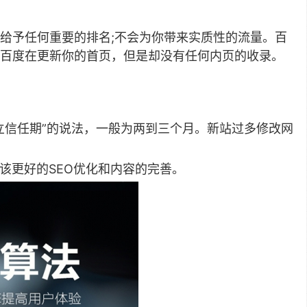
？
给予任何重要的排名;不会为你带来实质性的流量。百
到百度在更新你的首页，但是却没有任何内页的收录。
立信任期”的说法，一般为两到三个月。新站过多修改网
间应该更好的SEO优化和内容的完善。