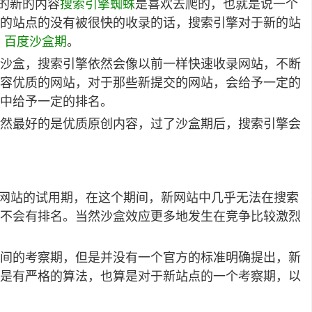
的新的内容
搜索引擎蜘蛛
是喜欢去爬的，也就是说一个
的站点的没有被很快的收录的话，搜索引擎对于新的站
，
百度沙盒期
。
沙盒，搜索引擎依然会像以前一样快速收录网站，不断
容优质的网站，对于那些新提交的网站，会给予一定的
中给予一定的排名。
然最好的是优质原创内容，过了沙盒期后，搜索引擎会
予新网站的试用期，在这个期间，新网站中几乎无法在搜索
不会有排名。当然沙盒效应更多地发生在竞争比较激烈
间的考察期，但是并没有一个官方的标准明确提出，新
是有严格的算法，也算是对于新站点的一个考察期，以