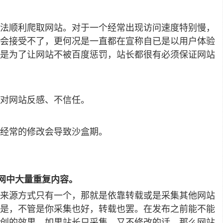
法顺利爬取网站。对于一个经常出现访问速度特别慢，
会接受不了，更何况是一直都在宣称自已是以用户体验
是为了让网站不被百度惩罚，站长都很有必须保证网站
对网站反感、不信任。
经常的修改会导致沙盒期。
网中大量重复内容。
来源方式只有一个，那就是依靠转载或是采集其他网站
是，不管是你采集也好，转载也罢。在发布之前能不能
创的效果，如果站长只采集，又不修改的话，那么网站