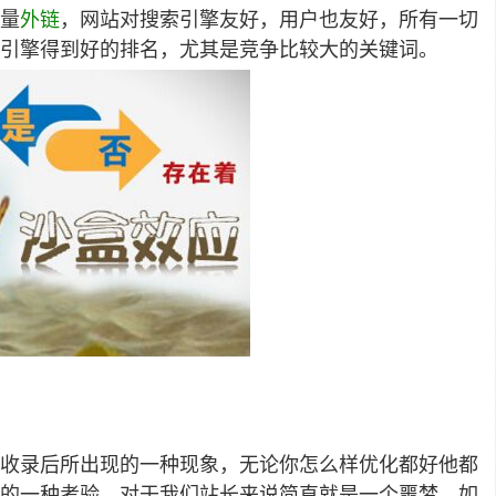
量
外链
，网站对搜索引擎友好，用户也友好，所有一切
引擎得到好的排名，尤其是竞争比较大的关键词。
收录后所出现的一种现象，无论你怎么样优化都好他都
的一种考验，对于我们站长来说简直就是一个噩梦，如