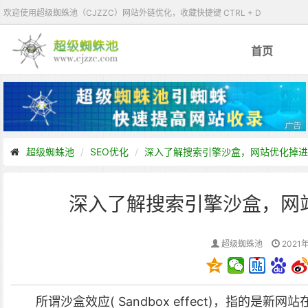
欢迎使用超级蜘蛛池（CJZZC）网站外链优化，收藏快捷键 CTRL + D
首页
超级蜘蛛池
SEO优化
深入了解搜索引擎沙盒，网站优化掉进
深入了解搜索引擎沙盒，网
超级蜘蛛池
2021年
所谓沙盒效应( Sandbox effect)，指的