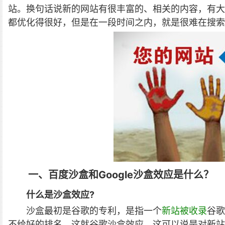
站。换句话说新的网站有很丰富的、相关的内容，有大
都优化得很好，但是在一段时间之内，就是很难在搜索
一、百度沙盒和Google沙盒效应是什么？
什么是沙盒效应?
沙盒最初是谷歌的专利，是指一个
新站被收录
谷歌
不给好的排名，这就谷歌沙盒效应，这可以说是对新站