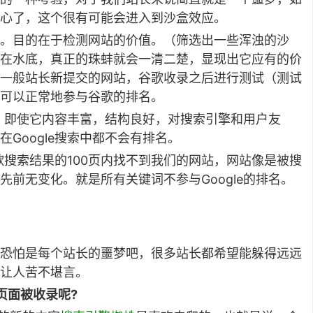
心了，这个很有可能会进入到沙盒效应。
。目的在于检测网站的价值。（筛选出一些浑浊的沙
在水底，真正的珠蚌就会一清二楚，显现出它应有的价
一般站长新提交的网站，谷歌收录之后进行测试（测试
可以正常地参与谷歌的排名。
后，即使它内容丰富，结构良好，对搜索引擎和用户友
Google搜索中都不会有排名。
搜索结果的100页内找不到我们的网站，网站像是被搜
前无变化。就是所有关键词不参与Google的排名。
恐怕是每个站长的噩梦吧，很多站长都希望能躲得远远
让人苦不堪言。
页面被收录呢?