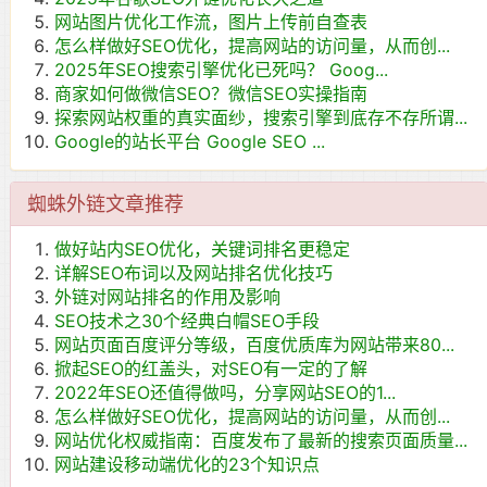
网站图片优化工作流，图片上传前自查表
怎么样做好SEO优化，提高网站的访问量，从而创...
2025年SEO搜索引擎优化已死吗？ Goog...
商家如何做微信SEO？微信SEO实操指南
探索网站权重的真实面纱，搜索引擎到底存不存所谓...
Google的站长平台 Google SEO ...
蜘蛛外链文章推荐
做好站内SEO优化，关键词排名更稳定
详解SEO布词以及网站排名优化技巧
外链对网站排名的作用及影响
SEO技术之30个经典白帽SEO手段
网站页面百度评分等级，百度优质库为网站带来80...
掀起SEO的红盖头，对SEO有一定的了解
2022年SEO还值得做吗，分享网站SEO的1...
怎么样做好SEO优化，提高网站的访问量，从而创...
网站优化权威指南：百度发布了最新的搜索页面质量...
网站建设移动端优化的23个知识点