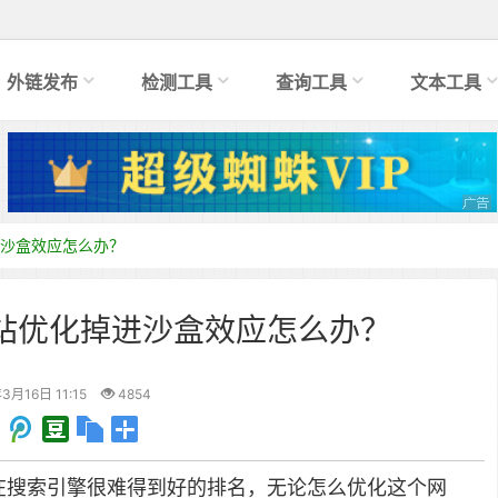
外链发布
检测工具
查询工具
文本工具
沙盒效应怎么办？
站优化掉进沙盒效应怎么办？
3月16日 11:15
4854
是新网站在搜索引擎很难得到好的排名，无论怎么优化这个网