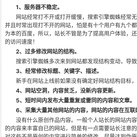
1、服务器不稳定。
网站经常打不开或打开缓慢，搜索引擎蜘蛛经常无
并且时常出现打不开的网站，怕是有十个用户有九个都
为本的百度，所以，站长不管是为了提高用户体验，还
的访问速度！
2、过多修改网站的结构。
搜索引擎蜘蛛多次来到网站都发现结构变动，导致
3、经常修改标题、关键字、描述。
新手在网站上线前如果没有确定好网站结构目标，
4、网站空洞，内容贫乏，没新内容更新。
5、短时间内发布大量重复或雷同的内容和文章。
6、采集大量其他网站的内容，网站的内容在互联
没有什么原创作品内容。一般个人站长的网站内容
的内容来丰富自已的网站，但是有一点需要站长注意的
对这些不是原创的内容进行简单的修改，尽量达到伪原