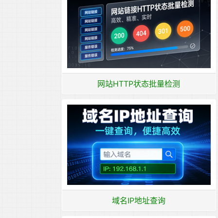
网站HTTP状态批量检测
域名IP地址查询