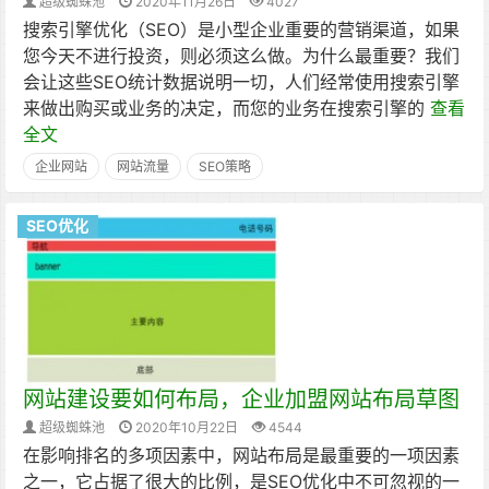
超级蜘蛛池
2020年11月26日
4027
搜索引擎优化（SEO）是小型企业重要的营销渠道，如果
您今天不进行投资，则必须这么做。为什么最重要？我们
会让这些SEO统计数据说明一切，人们经常使用搜索引擎
来做出购买或业务的决定，而您的业务在搜索引擎的
查看
全文
企业网站
网站流量
SEO策略
SEO优化
网站建设要如何布局，企业加盟网站布局草图
超级蜘蛛池
2020年10月22日
4544
在影响排名的多项因素中，网站布局是最重要的一项因素
之一，它占据了很大的比例，是SEO优化中不可忽视的一