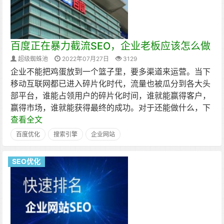
百度正在暴力截流SEO，企业老板应该怎么做
超级蜘蛛池
2022年07月27日
3129
企业不能把鸡蛋放到一个篮子里，要多渠道来运营。当下
移动互联网都已进入碎片化时代，流量也被瓜分到各大头
部平台，谁能占领用户的碎片化时间，谁就能赢得客户，
赢得市场，谁就能获得最终的成功。对于还能做什么，下
查看全文
百度优化
搜索引擎
企业网站
SEO优化