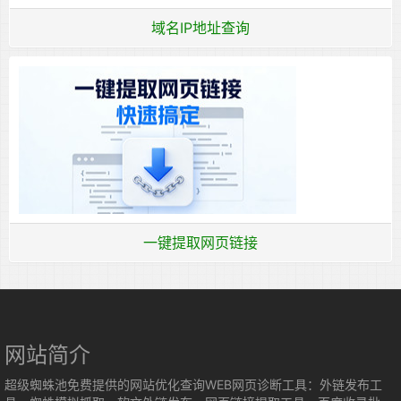
域名IP地址查询
一键提取网页链接
网站简介
超级蜘蛛池免费提供的网站优化查询WEB网页诊断工具：外链发布工