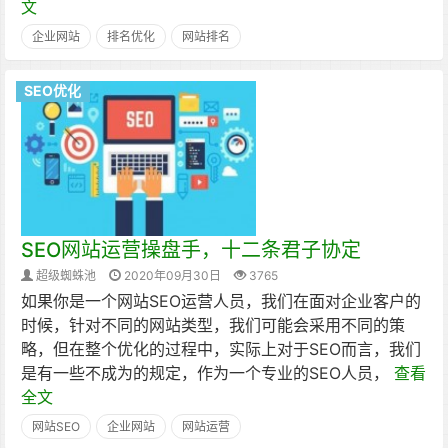
文
企业网站
排名优化
网站排名
SEO优化
SEO网站运营操盘手，十二条君子协定
超级蜘蛛池
2020年09月30日
3765
如果你是一个网站SEO运营人员，我们在面对企业客户的
时候，针对不同的网站类型，我们可能会采用不同的策
略，但在整个优化的过程中，实际上对于SEO而言，我们
是有一些不成为的规定，作为一个专业的SEO人员，
查看
全文
网站SEO
企业网站
网站运营