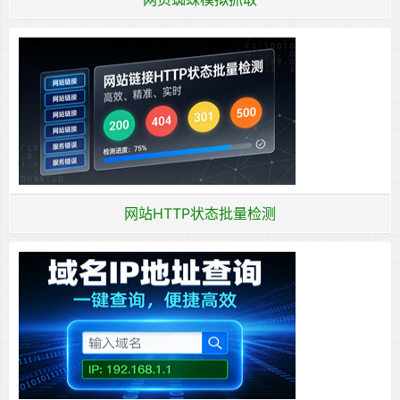
网站HTTP状态批量检测