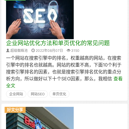
企业网站优化方法和单页优化的常见问题
超级蜘蛛池
2022年08月07日
3150
一个网站在搜索引擎中的排名，权重越高的网站，在搜索
引擎中的排名也就越高。网站的权重不高，下面10个利于
搜索引擎排名的因素，也就是搜索引擎排名优化的重点分
析方向，所以做好以下十个SEO因素，那么，我相信
查看
全文
企业网站
网站SEO
单页优化
好文分享