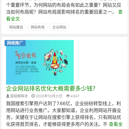
个重要环节，为何网站的布局会有如此之重要？网站又应
当如何布局呢？网站布局是影响排名的重要因素之一，
查
看全文
网站建设
网站布局
企业网站
网络推广
企业网站排名优化大概需要多少钱？
超级蜘蛛池
2020年10月21日
4347
我国搜索引擎​用户达到了7.66亿，企业纷纷转型线上，利
用网站进行业务推广。大家都知道，企业利用网站开展业
务，关键在于让网站在搜索引擎上获得排名，只有网站优
化获得首页排名，才能够获得更多用户的关注。不
查看全