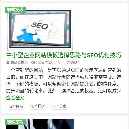
蜘蛛技巧
中小型企业网站模板选择思路与SEO优化技巧
超级蜘蛛池
2020年08月26日
5530
一个营销型的网站，是可以通过页面的展示就达到营销的
目的，而在这其中，网站模板的选择就显得非常重要。选
择一个好的模板，可以帮助企业网站提升公司的信任度、
提升流量的转化率。此外，选择合适的模板，还可以减少
查看全文
企业网站
网站模板
SEO优化
蜘蛛技巧