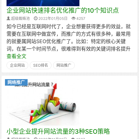
企业网站快速排名优化推广的10个知识点
超级蜘蛛池
2022年01月05日
4257
如今已经是互联网时代了，企业想要获得更多的效益，就
需要在互联网中做宣传，而推广的方式有很多种，最常用
的就要属网站SEO优化推广了。比如：特定的核心关键
词，在某一个时间节点，很难得到有效的关键词排名提升
查看全文
企业网站
SEO排名
网站推广
网络推广
小型企业提升网站流量的3种SEO策略