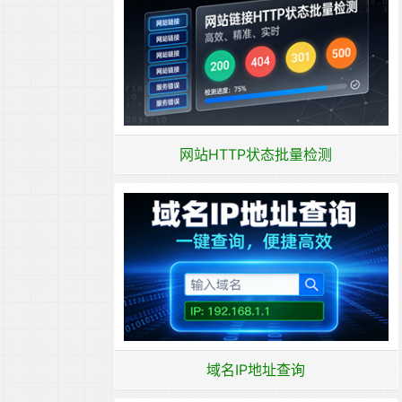
网站HTTP状态批量检测
域名IP地址查询