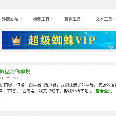
外链发布
检测工具
查询工具
文本工具
数据为你解说
0日
5750
演讲内容，作者：西瓜君 “西瓜君，我刚注册了公众号，该怎么运营
点一下吧”，“西瓜君，我又掉粉了，帮我分析下吧”。
查看全文