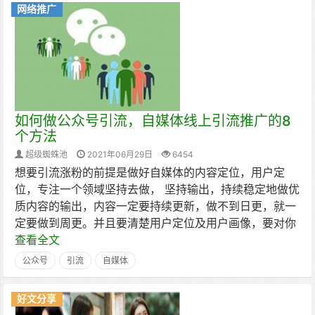
网络推广
如何做公众号引流，自媒体线上引流推广的8
个方法
超级蜘蛛池
2021年06月29日
6454
想要引流涨粉的前提是做好自媒体的内容定位，用户定
位，专注一个领域坚持去做， 坚持输出，持续稳定地做优
质内容的输出，内容一定要持续更新，做不到日更，就一
定要做到周更。并且要清楚用户定位及用户画像，要对你
查看全文
公众号
引流
自媒体
好文分享