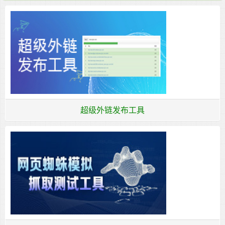
超级外链发布工具