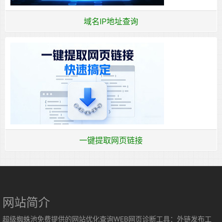
域名IP地址查询
一键提取网页链接
网站简介
超级蜘蛛池免费提供的网站优化查询WEB网页诊断工具：外链发布工