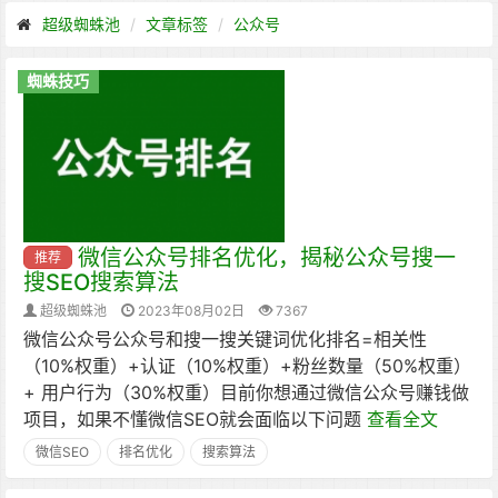
超级蜘蛛池
文章标签
公众号
蜘蛛技巧
微信公众号排名优化，揭秘公众号搜一
推荐
搜SEO搜索算法
超级蜘蛛池
2023年08月02日
7367
微信公众号公众号和搜一搜关键词优化排名=相关性
（10%权重）+认证（10%权重）+粉丝数量（50%权重）
+ 用户行为（30%权重）目前你想通过微信公众号赚钱做
项目，如果不懂微信SEO就会面临以下问题
查看全文
微信SEO
排名优化
搜索算法