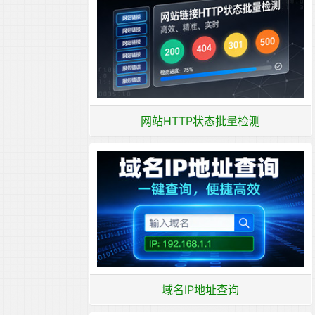
网站HTTP状态批量检测
域名IP地址查询