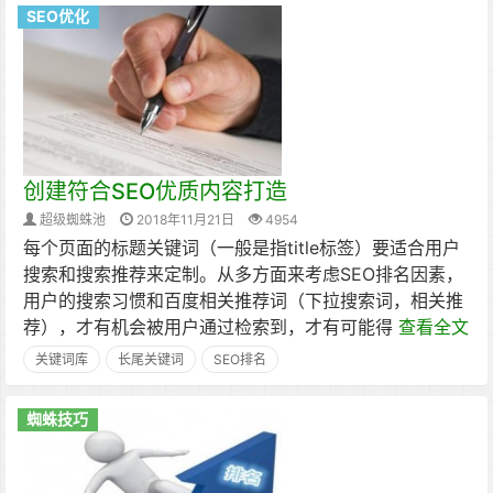
SEO优化
创建符合SEO优质内容打造
超级蜘蛛池
2018年11月21日
4954
每个页面的标题关键词（一般是指title标签）要适合用户
搜索和搜索推荐来定制。从多方面来考虑SEO排名因素，
用户的搜索习惯和百度相关推荐词（下拉搜索词，相关推
荐），才有机会被用户通过检索到，才有可能得
查看全文
关键词库
长尾关键词
SEO排名
蜘蛛技巧