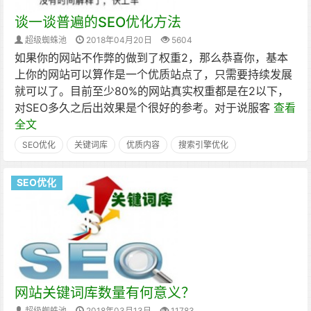
谈一谈普遍的SEO优化方法
超级蜘蛛池
2018年04月20日
5604
如果你的网站不作弊的做到了权重2，那么恭喜你，基本
上你的网站可以算作是一个优质站点了，只需要持续发展
就可以了。目前至少80%的网站真实权重都是在2以下，
对SEO多久之后出效果是个很好的参考。对于说服客
查看
全文
SEO优化
关键词库
优质内容
搜索引擎优化
SEO优化
网站关键词库数量有何意义？
超级蜘蛛池
2018年03月13日
11783