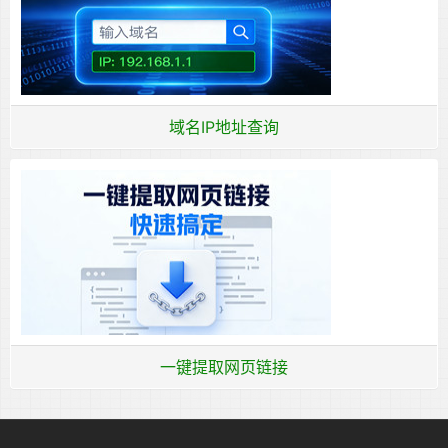
域名IP地址查询
一键提取网页链接