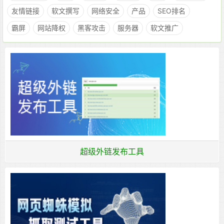
友情链接
软文撰写
网络安全
产品
SEO排名
霸屏
网站降权
黑客攻击
服务器
软文推广
超级外链发布工具