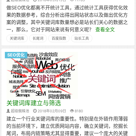
做SEO优化都离不开统计工具，通过统计工具获得优化效
果的数据参考，综合分析出得出网站状态以及做出优化方
案的调整，其中关键词库数量想必是站长们关心的数据之
一，那么，它对于网站来说有何意义呢？
查看全文
关键词库
长尾词
百度指数
站长工具
SEO优化
关键词库建立与筛选
超级蜘蛛池
2018年02月09日
8180
建立一个行业关键词库的重要性。特别是在外链作用薄弱
的当前环境下，建立优质网站内容，确立关键词，挖掘长
尾词，布局内链策略尤其显得重要，建议一个庞大的关键