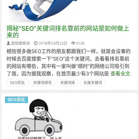
揭秘“SEO”关键词排名靠前的网站是如何做上
来的
超级蜘蛛池
2018年09月22日
5128
相信很多做SEO工作的朋友都跟我们一样，就是会没事的
时候去百度搜索一下“SEO”这个关键词，去看看排名靠前
的网站有哪些，其中有一家叫做“顺时”的网络公司吸引到
了我，因为据我观察，在首页最少有3个网站是
查看全文
SEO优化
关键词排名
关键词库
长尾关键词
SEO优化