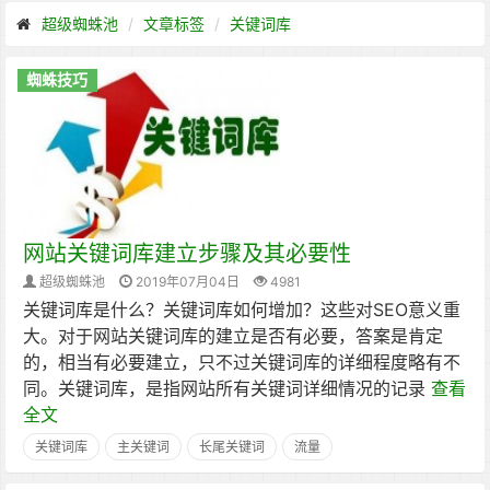
超级蜘蛛池
文章标签
关键词库
蜘蛛技巧
网站关键词库建立步骤及其必要性
超级蜘蛛池
2019年07月04日
4981
关键词库是什么？关键词库如何增加？这些对SEO意义重
大。对于网站关键词库的建立是否有必要，答案是肯定
的，相当有必要建立，只不过关键词库的详细程度略有不
同。关键词库，是指网站所有关键词详细情况的记录
查看
全文
关键词库
主关键词
长尾关键词
流量