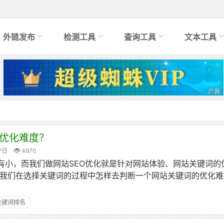
外链发布
检测工具
查询工具
文本工具
优化难度？
7日
4970
有小，而我们做网站SEO优化就是针对网站体验、网站关键词的
 我们在选择关键词的过程中怎样去判断一个网站关键词的优化
关键词排名