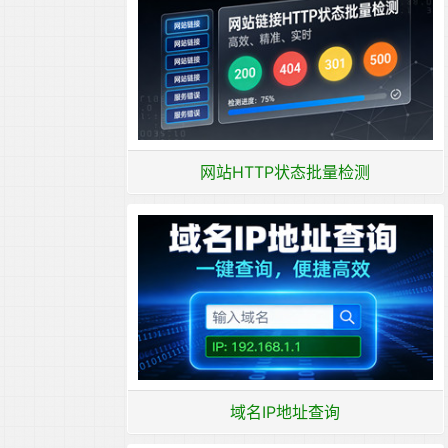
网站HTTP状态批量检测
域名IP地址查询