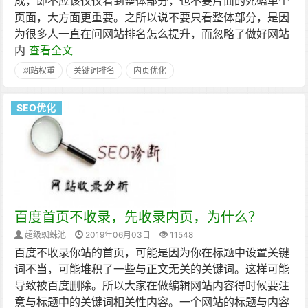
成，即不应该仅仅看到整体部分，也不要片面的死磕单个
页面，大方面更重要。之所以说不要只看整体部分，是因
为很多人一直在问网站排名怎么提升，而忽略了做好网站
内
查看全文
网站权重
关键词排名
内页优化
SEO优化
百度首页不收录，先收录内页，为什么？
超级蜘蛛池
2019年06月03日
11548
百度不收录你站的首页，可能是因为你在标题中设置关键
词不当，可能堆积了一些与正文无关的关键词。这样可能
导致被百度删除。所以大家在做编辑网站内容得时候要注
意与标题中的关键词相关性内容。一个网站的标题与内容