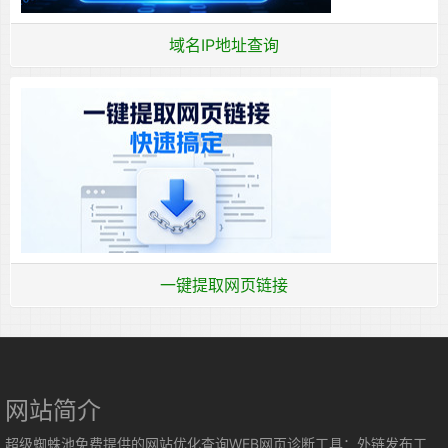
域名IP地址查询
一键提取网页链接
网站简介
超级蜘蛛池免费提供的网站优化查询WEB网页诊断工具：外链发布工