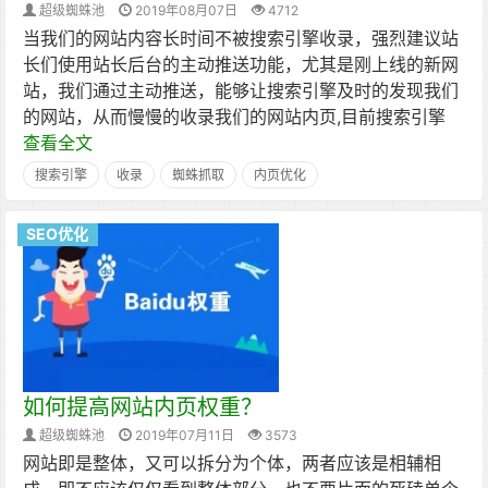
超级蜘蛛池
2019年08月07日
4712
当我们的网站内容长时间不被搜索引擎收录，强烈建议站
长们使用站长后台的主动推送功能，尤其是刚上线的新网
站，我们通过主动推送，能够让搜索引擎及时的发现我们
的网站，从而慢慢的收录我们的网站内页,目前搜索引擎
查看全文
搜索引擎
收录
蜘蛛抓取
内页优化
SEO优化
如何提高网站内页权重？
超级蜘蛛池
2019年07月11日
3573
网站即是整体，又可以拆分为个体，两者应该是相辅相