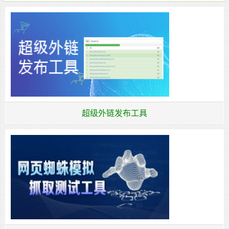
超级外链发布工具