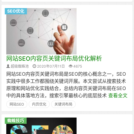
SEO优化
网站SEO内容页关键词布局优化解析
超级蜘蛛池
2020年07月11日
4675
网站SEO内容页关键词布局是SEO的核心概念之一，SEO
实践中很多工作都围绕关键词开展。本文尝试从搜索技术
原理和网站优化实践结合，总结内容页关键词布局在SEO
中的具体落地方法，搜索引擎最核心的底层技术
查看全文
网站SEO
内页优化
关键词布局
蜘蛛技巧