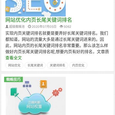
网站优化内页长尾关键词排名
超级蜘蛛池
2020年07月05日
5062
实现内页关键词排名就要是要弄好长尾关键词排名。我们
都知道，网站的流量大多是通过长尾关键词进来的。因
此，网站内页的长尾关键词排名非常重要。那么该怎么样
做好内页长尾关键词排名呢,想要内页有好的排名，文章质
查看全文
网站优化
长尾关键词
关键词排名
内页优化
蜘蛛技巧