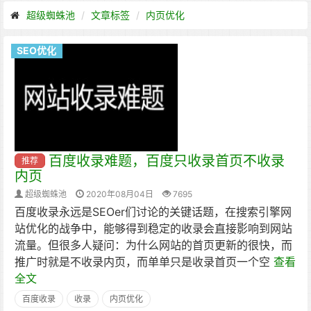
超级蜘蛛池
文章标签
内页优化
SEO优化
百度收录难题，百度只收录首页不收录
推荐
内页
超级蜘蛛池
2020年08月04日
7695
百度收录永远是SEOer们讨论的关键话题，在搜索引擎网
站优化的战争中，能够得到稳定的收录会直接影响到网站
流量。但很多人疑问：为什么网站的首页更新的很快，而
推广时就是不收录内页，而单单只是收录首页一个空
查看
全文
百度收录
收录
内页优化