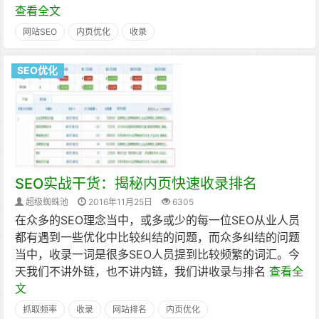
查看全文
网站SEO
内页优化
收录
SEO优化
SEO实战干货：揭秘内页快速收录排名
超级蜘蛛池
2016年11月25日
6305
在众多的SEO理念当中，或多或少的每一位SEO从业人员
都有遇到一些优化中比较纠结的问题，而众多纠结的问题
当中，收录一词是很多SEO人员提到比较频繁的词汇。今
天我们不讲外链，也不讲内链，我们讲收录与排名
查看全
文
抓取频率
收录
网站排名
内页优化