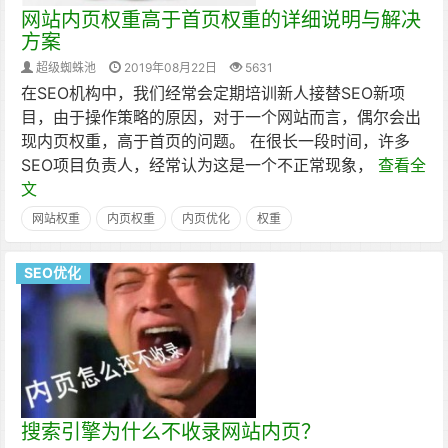
网站内页权重高于首页权重的详细说明与解决
方案
超级蜘蛛池
2019年08月22日
5631
在SEO机构中，我们经常会定期培训新人接替SEO新项
目，由于操作策略的原因，对于一个网站而言，偶尔会出
现内页权重，高于首页的问题。 在很长一段时间，许多
SEO项目负责人，经常认为这是一个不正常现象，
查看全
文
网站权重
内页权重
内页优化
权重
SEO优化
搜索引擎为什么不收录网站内页？