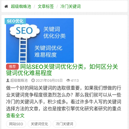
超级蜘蛛池
文章标签
冷门关键词
SEO优化
网站SEO关键词优化分类，如何区分关
推荐
键词优化难易程度
超级蜘蛛池
2021年09月05日
4113
做一个好的网站关键词的选取很重要，如果我们想做的行
业关键词竞争程度很激烈怎么办？那么我们就可以从一些
冷门的关键词入手，积少成多。看过许多牛人写的关键词
选择方法的文章，这也是搜索引擎优化研究者研究的重点
查看全文
网站SEO
关键词优化
冷门关键词