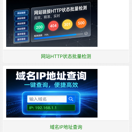
网站HTTP状态批量检测
域名IP地址查询