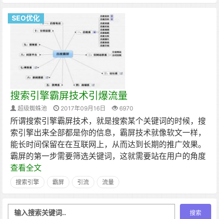
SEO优化
搜索引擎霸屏技术引爆流量
超级蜘蛛池
2017年09月16日
6970
所谓搜索引擎霸屏技术，就是搜索某个关键词的时候，搜
索引擎出来全部都是你的信息，霸屏技术就像软文一样，
能长时间保留在在互联网上，从而达到长期的推广效果。
霸屏的第一步需要筛选关键词，这就需要站在用户的角度
查看全文
搜索引擎
霸屏
引流
流量