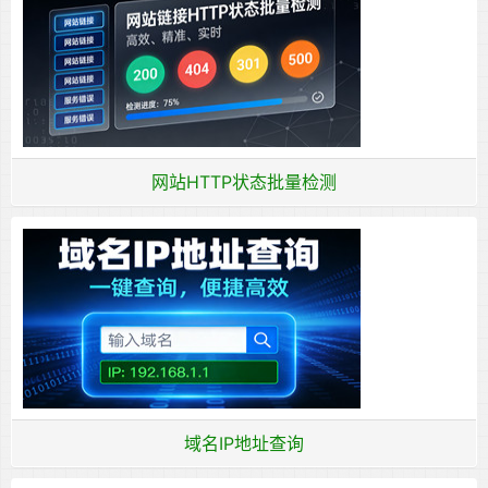
网站HTTP状态批量检测
域名IP地址查询