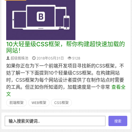
10大轻量级CSS框架，帮你构建超快速加载的
网站！
超级蜘蛛池
2018年05月31日
5128
如果你正在为下一个前端开发项目寻找新的CSS框架，不
妨了解一下下面提到10个轻量级CSS框架。在构建网站
时，CSS框架为每个网站设计者提供了在制作站点时需要
的工具。但正如你所知道的，加载速度是一个非常
查看全
文
前端框架
WEB框架
CSS框架