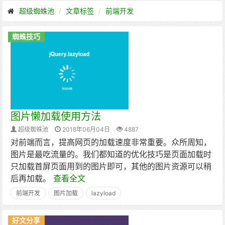
超级蜘蛛池
文章标签
前端开发
蜘蛛技巧
图片懒加载使用方法
超级蜘蛛池
2018年06月04日
4887
对前端而言，提高网页的加载速度非常重要。众所周知，
图片是最吃流量的。我们都知道的优化技巧是页面加载时
只加载首屏页面用到的图片即可，其他的图片资源可以稍
后再加载。
查看全文
前端开发
图片加载
lazyload
好文分享