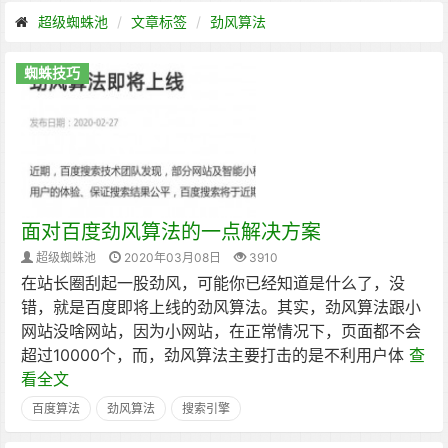
超级蜘蛛池
文章标签
劲风算法
蜘蛛技巧
面对百度劲风算法的一点解决方案
超级蜘蛛池
2020年03月08日
3910
在站长圈刮起一股劲风，可能你已经知道是什么了，没
错，就是百度即将上线的劲风算法。其实，劲风算法跟小
网站没啥网站，因为小网站，在正常情况下，页面都不会
超过10000个，而，劲风算法主要打击的是不利用户体
查
看全文
百度算法
劲风算法
搜索引擎