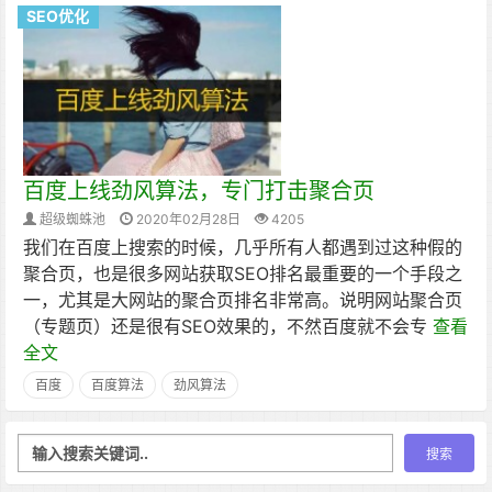
SEO优化
百度上线劲风算法，专门打击聚合页
超级蜘蛛池
2020年02月28日
4205
我们在百度上搜索的时候，几乎所有人都遇到过这种假的
聚合页，也是很多网站获取SEO排名最重要的一个手段之
一，尤其是大网站的聚合页排名非常高。说明网站聚合页
（专题页）还是很有SEO效果的，不然百度就不会专
查看
全文
百度
百度算法
劲风算法