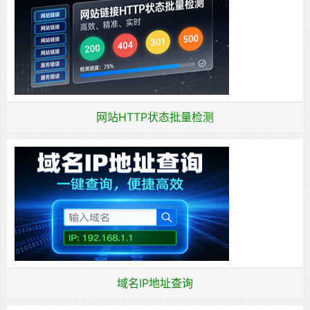
网站HTTP状态批量检测
域名IP地址查询