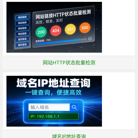
网站HTTP状态批量检测
域名IP地址查询