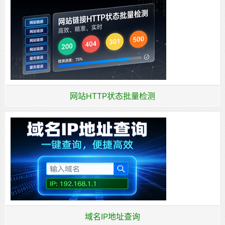
网站HTTP状态批量检测
域名IP地址查询