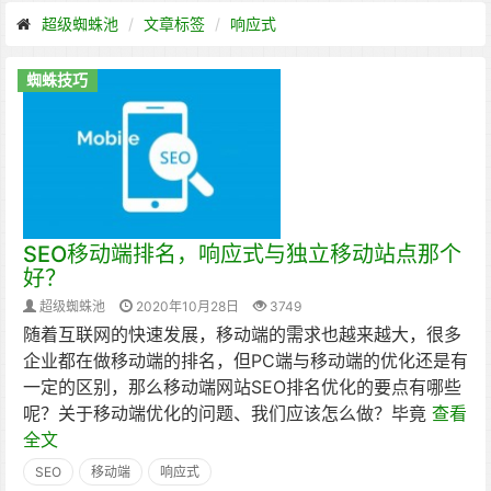
超级蜘蛛池
文章标签
响应式
蜘蛛技巧
SEO移动端排名，响应式与独立移动站点那个
好？
超级蜘蛛池
2020年10月28日
3749
随着互联网的快速发展，移动端的需求也越来越大，很多
企业都在做移动端的排名，但PC端与移动端的优化还是有
一定的区别，那么移动端网站SEO排名优化的要点有哪些
呢？关于移动端优化的问题、我们应该怎么做？毕竟
查看
全文
SEO
移动端
响应式