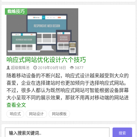
蜘蛛技巧
响应式网站优化设计六个技巧
超级蜘蛛池
2019年09月18日
3877
随着移动设备的不断兴起，响应式设计越来越受到大众的
喜爱，企业在选择建站时也更加倾向于选择响应式网站。
不过，很多人都认为既然响应式网站可智能根据设备屏幕
大小呈现不同的展示效果，那就不用再对移动端的网站进
查看全文
响应式
网站设计
网站模板