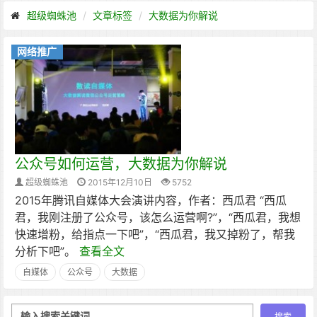
超级蜘蛛池
文章标签
大数据为你解说
网络推广
公众号如何运营，大数据为你解说
超级蜘蛛池
2015年12月10日
5752
2015年腾讯自媒体大会演讲内容，作者：西瓜君 “西瓜
君，我刚注册了公众号，该怎么运营啊?”，“西瓜君，我想
快速增粉，给指点一下吧”，“西瓜君，我又掉粉了，帮我
分析下吧”。
查看全文
自媒体
公众号
大数据