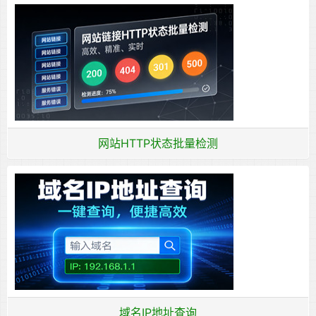
网站HTTP状态批量检测
域名IP地址查询