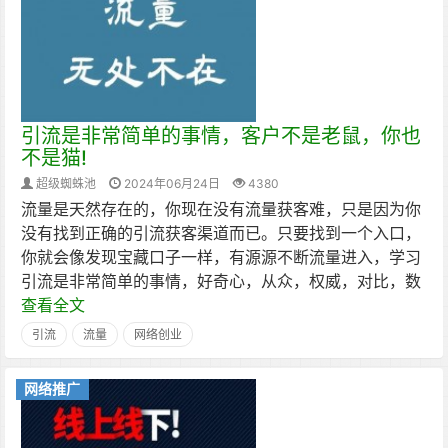
引流是非常简单的事情，客户不是老鼠，你也
不是猫!
超级蜘蛛池
2024年06月24日
4380
流量是天然存在的，你现在没有流量获客难，只是因为你
没有找到正确的引流获客渠道而已。只要找到一个入口，
你就会像发现宝藏口子一样，有源源不断流量进入，学习
引流是非常简单的事情，好奇心，从众，权威，对比，数
查看全文
引流
流量
网络创业
网络推广