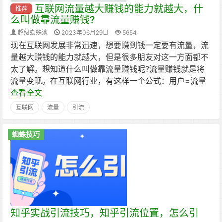
互联网流量越大赚钱的能力就越大，什
推荐
么叫做靠流量赚钱?
超级蜘蛛池
2023年06月29日
5654
现在互联网发展非常迅速，想要赚到钱一定要有流量，流
量越大赚钱的能力就越大，但是很多朋友对这一方面都不
太了解。想知道什么叫做靠流量赚钱呢?流量赚钱就是将
流量变现。在互联网行业，有这样一个公式：用户=流量
查看全文
互联网
流量
引流
蜘蛛技巧
知乎实战引流技巧，知乎引流位置，怎么引