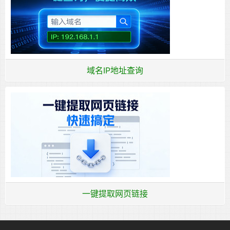
域名IP地址查询
一键提取网页链接