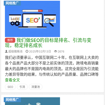
网络推广
我们做SEO的目标是排名、引流与变
推荐
现，稳定排名成长
超级蜘蛛池
2025年02月13日
2676
我们必须要承认，中国互联网二十年，在互联网上大卖的
各个品类产品大部分不是之前实体的顶流，跨境电商销量
最大的品牌也不是国内电商的顶流。这完全是因为引流能
力差异导致的结果，与传统认知的产品质量、品牌口碑等
查看全文
SEO
引流
流量池
网络推广