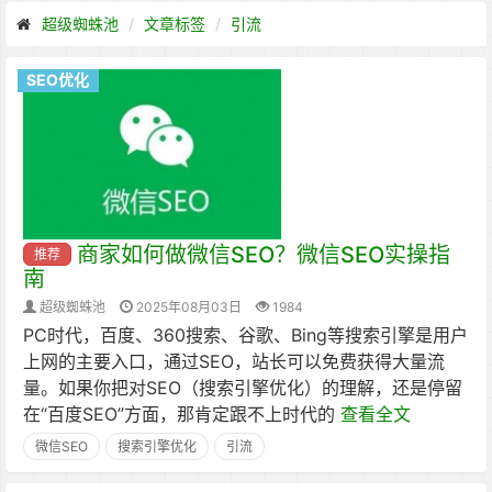
超级蜘蛛池
文章标签
引流
SEO优化
商家如何做微信SEO？微信SEO实操指
推荐
南
超级蜘蛛池
2025年08月03日
1984
PC时代，百度、360搜索、谷歌、Bing等搜索引擎是用户
上网的主要入口，通过SEO，站长可以免费获得大量流
量。如果你把对SEO（搜索引擎优化）的理解，还是停留
在“百度SEO”方面，那肯定跟不上时代的
查看全文
微信SEO
搜索引擎优化
引流