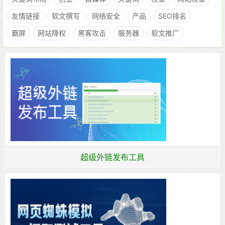
友情链接
软文撰写
网络安全
产品
SEO排名
霸屏
网站降权
黑客攻击
服务器
软文推广
超级外链发布工具