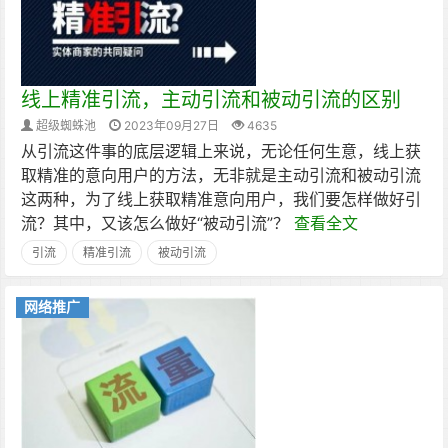
线上精准引流，主动引流和被动引流的区别
超级蜘蛛池
2023年09月27日
4635
从引流这件事的底层逻辑上来说，无论任何生意，线上获
取精准的意向用户的方法，无非就是主动引流和被动引流
这两种，为了线上获取精准意向用户，我们要怎样做好引
流？其中，又该怎么做好“被动引流”？
查看全文
引流
精准引流
被动引流
网络推广