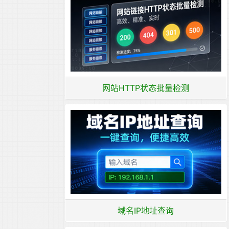
网站HTTP状态批量检测
域名IP地址查询