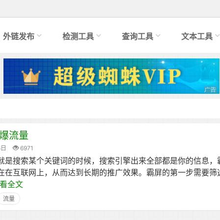
外链发布
检测工具
查询工具
文本工具
爆流量
6日
6971
就是搜索某个关键词的时候，搜索引擎出来全部都是你的信息，
在在互联网上，从而达到长期的推广效果。霸屏的第一步需要筛
看全文
流量