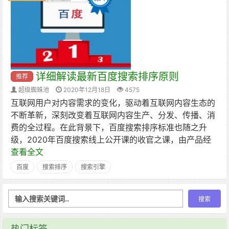
详细解读最新百度搜索排序原则
推荐
超级蜘蛛池
2020年12月18日
4575
互联网用户对内容需求的变化，驱动着互联网内容生态的
不断革新，深刻改变着互联网内容生产、分发、传播、消
费的全过程。在此背景下，百度搜索排序标准也随之升
级，2020年百度搜索线上公开课的收官之课，由产品经
查看全文
百度
搜索排序
搜索引擎
热门标签