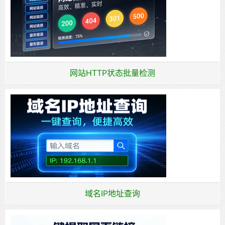
网站HTTP状态批量检测
域名IP地址查询