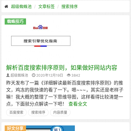
超级蜘蛛池
文章标签
搜索排序
蜘蛛技巧
解析百度搜索排序原则，如果做好网站内容
超级蜘蛛池
2020年12月19日
3842
昨天发布了一篇《详细解读最新百度搜索排序原则》的推
文，鸡冻的我快速的看了一下。嗯~~~，其实还是老样子
嘛！我大概的整理了一下思维导图，这样看得比较清楚一
点，下面就分点解读一下吧！
查看全文
百度搜索
搜索排序
内容质量
好文分享