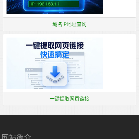
域名IP地址查询
一键提取网页链接
网站简介