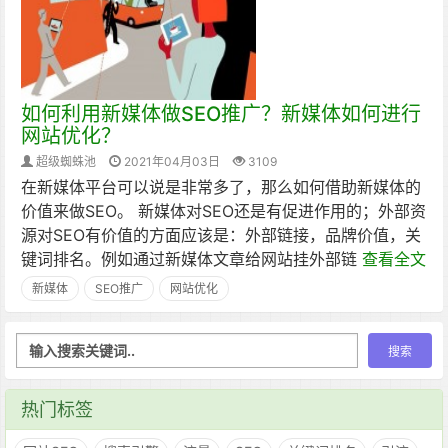
如何利用新媒体做SEO推广？新媒体如何进行
网站优化？
超级蜘蛛池
2021年04月03日
3109
在新媒体平台可以说是非常多了，那么如何借助新媒体的
价值来做SEO。 新媒体对SEO还是有促进作用的；外部资
源对SEO有价值的方面应该是：外部链接，品牌价值，关
键词排名。例如通过新媒体文章给网站挂外部链
查看全文
新媒体
SEO推广
网站优化
热门标签