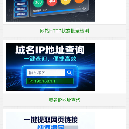
网站HTTP状态批量检测
域名IP地址查询