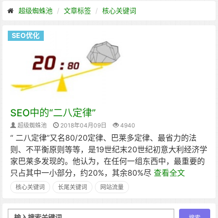
超级蜘蛛池
文章标签
核心关键词
SEO优化
SEO中的“二八定律”
超级蜘蛛池
2018年04月09日
4940
“ 二八定律”又名80/20定律、巴莱多定律、最省力的法
则、不平衡原则等等，是19世纪末20世纪初意大利经济学
家巴莱多发现的。他认为，在任何一组东西中，最重要的
只占其中一小部分，约20%，其余80%尽
查看全文
核心关键词
长尾关键词
网站流量