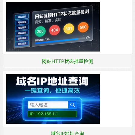
网站HTTP状态批量检测
域名IP地址查询