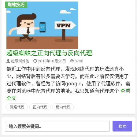
蜘蛛技巧
超级蜘蛛之正向代理与反向代理
超级蜘蛛池
2018年10月26日
6798
最近工作中用到反向代理，发现网络代理的玩法还真不
少，网络背后有很多需要去学习。而在此之前仅仅使用了
过代理软件，曾经为了访问google，使用了代理软件，需
要在浏览器中配置代理的地址。我只知道有代理这个
查看
全文
网络代理
正向代理
反向代理