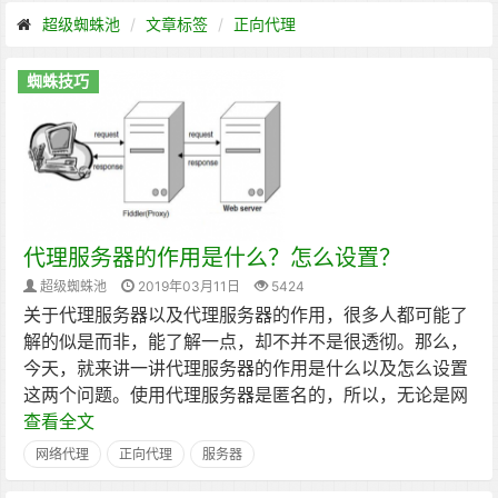
超级蜘蛛池
文章标签
正向代理
蜘蛛技巧
代理服务器的作用是什么？怎么设置？
超级蜘蛛池
2019年03月11日
5424
关于代理服务器以及代理服务器的作用，很多人都可能了
解的似是而非，能了解一点，却不并不是很透彻。那么，
今天，就来讲一讲代理服务器的作用是什么以及怎么设置
这两个问题。使用代理服务器是匿名的，所以，无论是网
查看全文
网络代理
正向代理
服务器