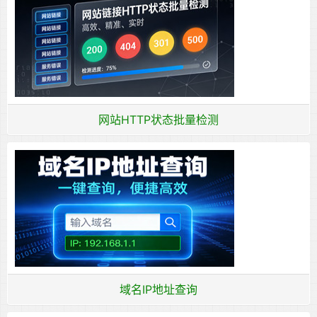
网站HTTP状态批量检测
域名IP地址查询