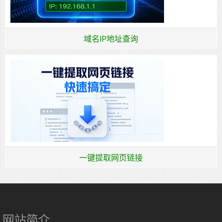
域名IP地址查询
一键提取网页链接
网站简介