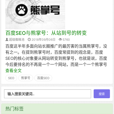
百度SEO与熊掌号：从站到号的转变
超级蜘蛛池
2018年09月06日
5760
百度这半年多面向站长圈推广的最厉害的当属熊掌号，没
有之一。在提到熊掌号时，百度常提到的观念是，百度
SEO的核心对象要从网站转变到熊掌号，也就是说，百度
今后要排名的不再是一个一个网站，而是一个一个熊掌号
查看全文
SEO
熊掌号
百度SEO
热门标签