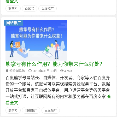
看全文
熊掌号
百家号
百度推广
网络推广
熊掌号有什么作用？能为你带来什么好处？
超级蜘蛛池
2019年01月30日
4753
百度熊掌号是站长、自媒体、开发者、商家等入驻百度身
份的一个账号，该账号可以实现搜索资源服务平台、数据
开放平台和百家号自媒体平台，用户运营平台等各类平台
一站式打通，让互联网所有的内容和服务都在百度安家
查
看全文
熊掌号
网络推广
百度推广