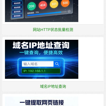
网站HTTP状态批量检测
域名IP地址查询