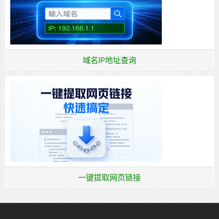
域名IP地址查询
一键提取网页链接