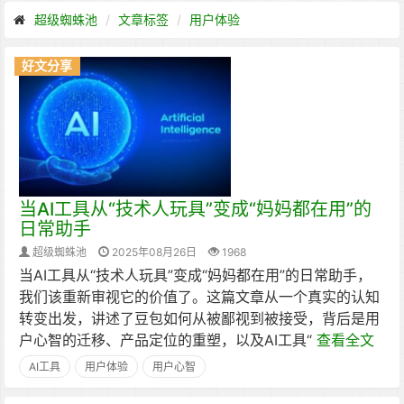
超级蜘蛛池
文章标签
用户体验
好文分享
当AI工具从“技术人玩具”变成“妈妈都在用”的
日常助手
超级蜘蛛池
2025年08月26日
1968
当AI工具从“技术人玩具”变成“妈妈都在用”的日常助手，
我们该重新审视它的价值了。这篇文章从一个真实的认知
转变出发，讲述了豆包如何从被鄙视到被接受，背后是用
户心智的迁移、产品定位的重塑，以及AI工具“
查看全文
AI工具
用户体验
用户心智