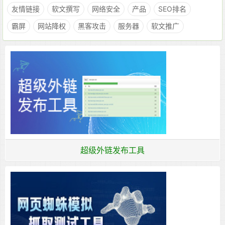
友情链接
软文撰写
网络安全
产品
SEO排名
霸屏
网站降权
黑客攻击
服务器
软文推广
超级外链发布工具