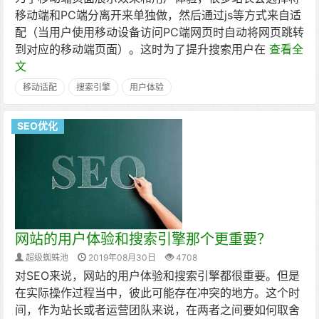
移动端和PC端分离开来单独做，然后通过js等方式来自适
配（当用户使用移动设备访问PC端网页时自动将网页跳转
到对应的移动端页面）。这时为了提升搜索用户在
查看全
文
移动适配
搜索引擎
用户体验
SEO优化
网站的用户体验和搜索引擎那个更重要？
超级蜘蛛池
2019年08月30日
4708
对SEO来说，网站的用户体验和搜索引擎都很重要。但是
在实际操作过程当中，彼此可能存在冲突的地方。这个时
间，作为站长或者运营团队来说，在两者之间要如何取舍