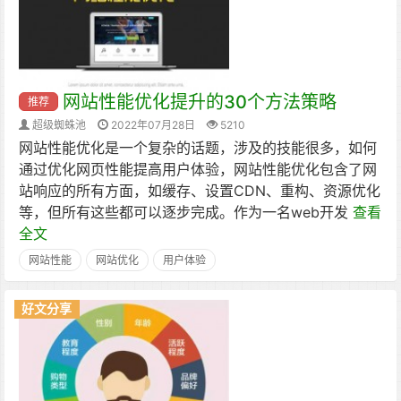
网站性能优化提升的30个方法策略
推荐
超级蜘蛛池
2022年07月28日
5210
网站性能优化是一个复杂的话题，涉及的技能很多，如何
通过优化网页性能提高用户体验，网站性能优化包含了网
站响应的所有方面，如缓存、设置CDN、重构、资源优化
等，但所有这些都可以逐步完成。作为一名web开发
查看
全文
网站性能
网站优化
用户体验
好文分享