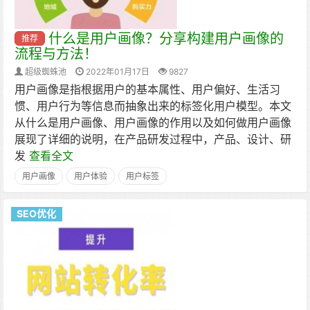
什么是用户画像？分享构建用户画像的
推荐
流程与方法！
超级蜘蛛池
2022年01月17日
9827
用户画像是指根据用户的基本属性、用户偏好、生活习
惯、用户行为等信息而抽象出来的标签化用户模型。本文
从什么是用户画像、用户画像的作用以及如何做用户画像
展现了详细的说明，在产品研发过程中，产品、设计、研
发
查看全文
用户画像
用户体验
用户标签
SEO优化