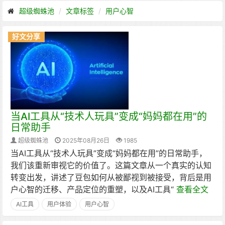
超级蜘蛛池
文章标签
用户心智
好文分享
当AI工具从“技术人玩具”变成“妈妈都在用”的
日常助手
超级蜘蛛池
2025年08月26日
1985
当AI工具从“技术人玩具”变成“妈妈都在用”的日常助手，
我们该重新审视它的价值了。这篇文章从一个真实的认知
转变出发，讲述了豆包如何从被鄙视到被接受，背后是用
户心智的迁移、产品定位的重塑，以及AI工具“
查看全文
AI工具
用户体验
用户心智