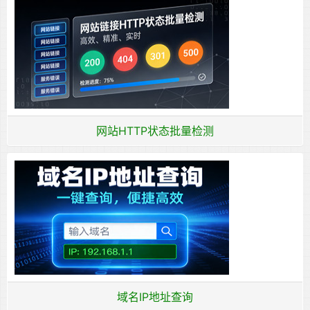
网站HTTP状态批量检测
域名IP地址查询