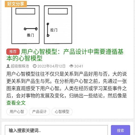
好文分享
用户心智模型：产品设计中需要遵循基
推荐
本的心智模型
超级蜘蛛池
2022年04月12日
3041
用户心智模型往往不仅只是关系到产品好用与否，大的说
更关系到产品生与死。在分析用户心智之前，先通过一张
图来直观感受下用户心智。人类在经历或学习某些事件之
后，会对事物的发展及变化，归纳出一些结论，然后像是
查看全文
用户心智
产品设计
心智模型