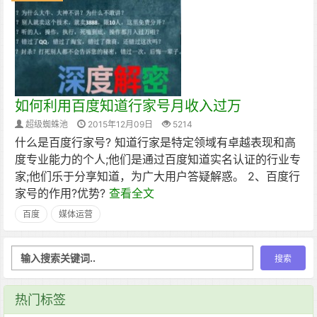
如何利用百度知道行家号月收入过万
超级蜘蛛池
2015年12月09日
5214
什么是百度行家号? 知道行家是特定领域有卓越表现和高
度专业能力的个人;他们是通过百度知道实名认证的行业专
家;他们乐于分享知道，为广大用户答疑解惑。 2、百度行
家号的作用?优势?
查看全文
百度
媒体运营
热门标签