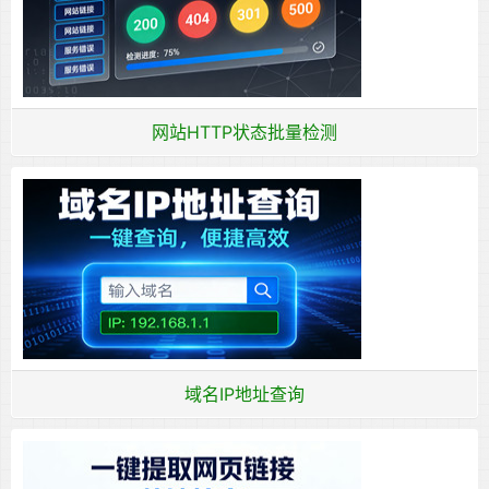
网站HTTP状态批量检测
域名IP地址查询