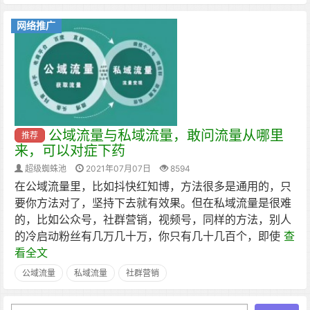
网络推广
公域流量与私域流量，敢问流量从哪里
推荐
来，可以对症下药
超级蜘蛛池
2021年07月07日
8594
​在公域流量里，比如抖快红知博，方法很多是通用的，只
要你方法对了，坚持下去就有效果。但在私域流量是很难
的，比如公众号，社群营销，视频号，同样的方法，别人
的冷启动粉丝有几万几十万，你只有几十几百个，即使
查
看全文
公域流量
私域流量
社群营销