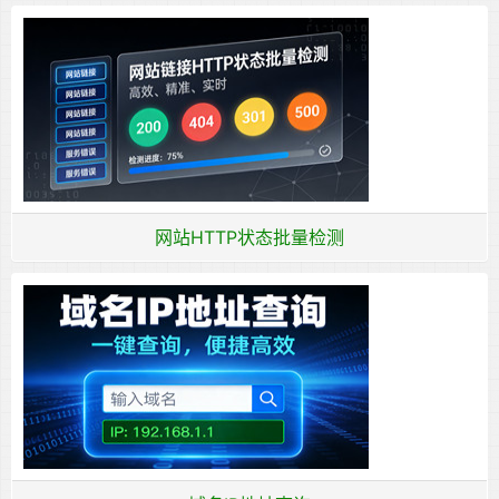
网站HTTP状态批量检测