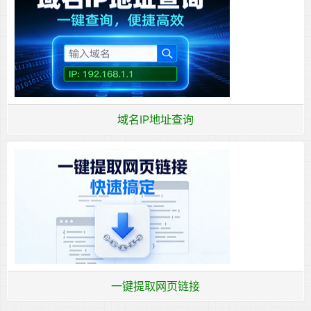
域名IP地址查询
一键提取网页链接