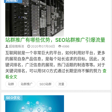
网络推广
站群推广有哪些优势，SEO站群推广引爆流量
超级蜘蛛池
2020年07月06日
4996
互联网就是一个非常巨大的平台，如何利用好平台，更多
的展现自身产品信息，是每个站长追求的目标。因此，关
键词排名，广泛信息的展现，热门话题的制造等等。对于
关键词排名，可以用SEO方式通过长期坚持不懈的努力
查
看全文
站群
站群推广
SEO站群
流量
SEO优化