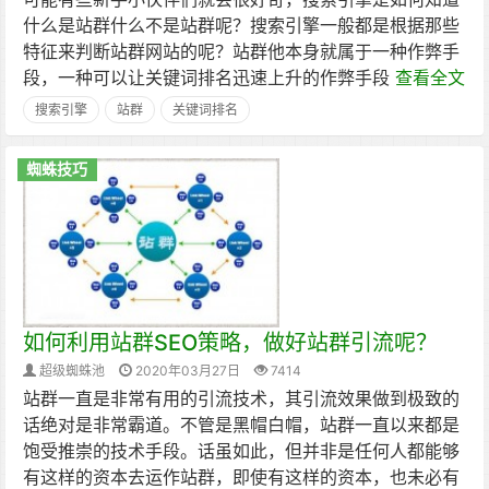
什么是站群什么不是站群呢？搜索引擎一般都是根据那些
特征来判断站群网站的呢？站群他本身就属于一种作弊手
段，一种可以让关键词排名迅速上升的作弊手段
查看全文
搜索引擎
站群
关键词排名
蜘蛛技巧
如何利用站群SEO策略，做好站群引流呢？
超级蜘蛛池
2020年03月27日
7414
站群一直是非常有用的引流技术，其引流效果做到极致的
话绝对是非常霸道。不管是黑帽白帽，站群一直以来都是
饱受推崇的技术手段。话虽如此，但并非是任何人都能够
有这样的资本去运作站群，即使有这样的资本，也未必有