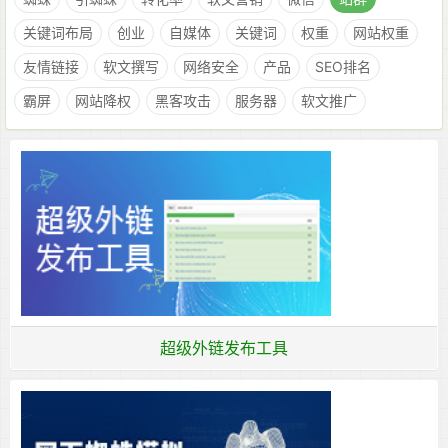
关键词布局
创业
自媒体
关键词
权重
网站权重
友情链接
软文撰写
网络安全
产品
SEO排名
霸屏
网站降权
黑客攻击
服务器
软文推广
超级外链发布工具