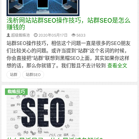
浅析网站站群SEO操作技巧，站群SEO是怎么
赚钱的
超级蜘蛛池
2020年05月17日
5633
站群SEO操作技巧，相信这个问题一直是很多的SEO朋友
们比较关心的问题。或许当提到“站群”这个名词的时候，
你会直接把“站群”联想到黑帽SEO上面，其实如果你这样
想的话，那么你就错了。我们暂且不去计较到
查看全文
站群
站群SEO
蜘蛛技巧