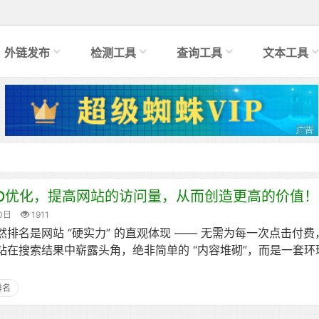
外链发布
检测工具
查询工具
文本工具
EO优化，提高网站的访问量，从而创造更高的价值！
0日
1911
排名是网站 “硬实力” 的直观体现 —— 无需为每一次点击付
站在搜索结果中崭露头角，绝非简单的 “内容堆砌”，而是一套环
排名