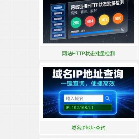
网站HTTP状态批量检测
域名IP地址查询