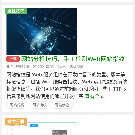
蜘蛛技巧
网站分析技巧，手工检测Web网站指纹
推荐
超级蜘蛛池
2021年06月24日
4356
网站指纹是 Web 服务组件在开发时留下的类型、版本等
标记信息，包括 Web 服务器指纹、Web 运用指纹及前端
框架指纹等。我们可以通过前端网页和返回一些 HTTP 头
信息来判断网站使用的哪些开发框架
查看全文
网站分析
网站指纹
网站渗透
好文分享