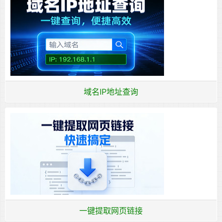
域名IP地址查询
一键提取网页链接