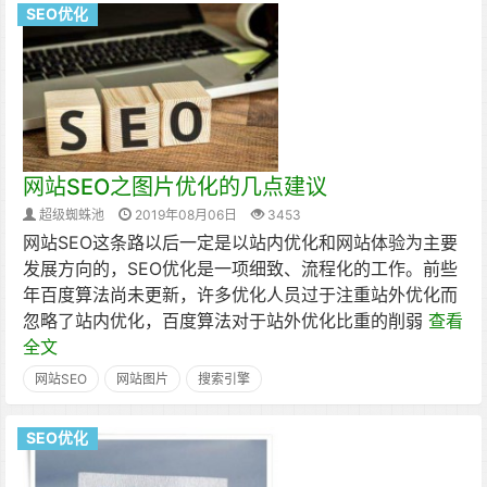
SEO优化
网站SEO之图片优化的几点建议
超级蜘蛛池
2019年08月06日
3453
网站SEO这条路以后一定是以站内优化和网站体验为主要
发展方向的，SEO优化是一项细致、流程化的工作。前些
年百度算法尚未更新，许多优化人员过于注重站外优化而
忽略了站内优化，百度算法对于站外优化比重的削弱
查看
全文
网站SEO
网站图片
搜索引擎
SEO优化