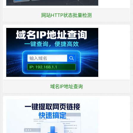
网站HTTP状态批量检测
域名IP地址查询