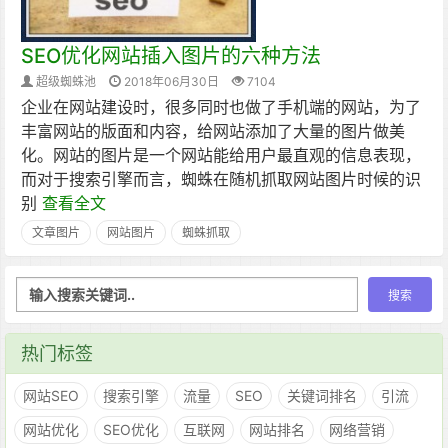
SEO优化网站插入图片的六种方法
超级蜘蛛池
2018年06月30日
7104
企业在网站建设时，很多同时也做了手机端的网站，为了
丰富网站的版面和内容，给网站添加了大量的图片做美
化。网站的图片是一个网站能给用户最直观的信息表现，
而对于搜索引擎而言，蜘蛛在随机抓取网站图片时候的识
别
查看全文
文章图片
网站图片
蜘蛛抓取
热门标签
网站SEO
搜索引擎
流量
SEO
关键词排名
引流
网站优化
SEO优化
互联网
网站排名
网络营销