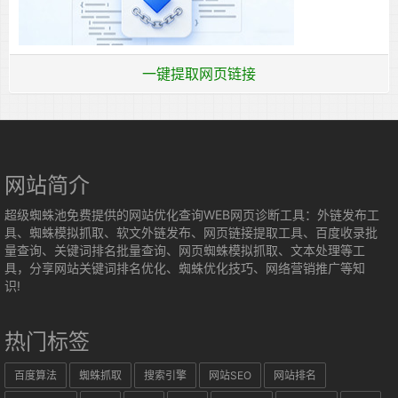
一键提取网页链接
网站简介
超级蜘蛛池免费提供的网站优化查询WEB网页诊断工具：外链发布工
具、蜘蛛模拟抓取、软文外链发布、网页链接提取工具、百度收录批
量查询、关键词排名批量查询、网页蜘蛛模拟抓取、文本处理等工
具，分享网站关键词排名优化、蜘蛛优化技巧、网络营销推广等知
识!
热门标签
百度算法
蜘蛛抓取
搜索引擎
网站SEO
网站排名