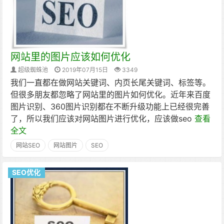
网站里的图片应该如何优化
超级蜘蛛池
2019年07月15日
3349
我们一直都在做网站关键词、内页长尾关键词、标签等。
但很多朋友都忽略了网站里的图片如何优化。近年来百度
图片识别、360图片识别都在不断升级功能上已经很完善
了，所以我们应该对网站图片进行优化，应该做seo
查看
全文
网站SEO
网站图片
SEO
SEO优化