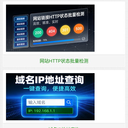
网站HTTP状态批量检测