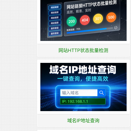
网站HTTP状态批量检测
域名IP地址查询