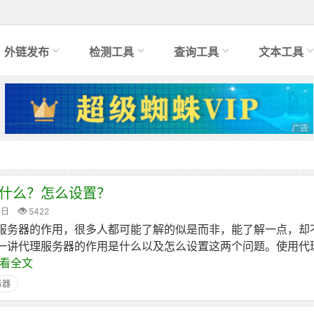
外链发布
检测工具
查询工具
文本工具
什么？怎么设置？
1日
5422
服务器的作用，很多人都可能了解的似是而非，能了解一点，却
一讲代理服务器的作用是什么以及怎么设置这两个问题。使用代
看全文
务器