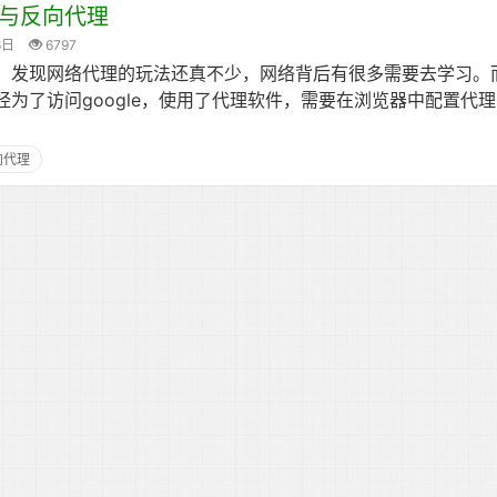
与反向代理
6日
6797
，发现网络代理的玩法还真不少，网络背后有很多需要去学习。
为了访问google，使用了代理软件，需要在浏览器中配置代
向代理