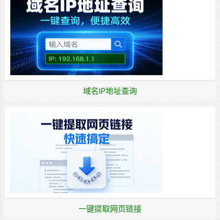
域名IP地址查询
一键提取网页链接