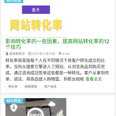
SEO优化
影响转化率的一些因素，提高网站转化率的12
个技巧
超级蜘蛛池
2021年11月12日
4140
转化率就是指每个人在不同情况下将客户转化成交的比
率。当你从搜索引擎进入了网站、从浏览商品到购买完
成、通过咨询成功签单这些都是一种转化。客户从拿到传
单、进店、将商品放入购物篮、到柜台结帐
查看全文
转化率
网络营销
用户体验
SEO优化