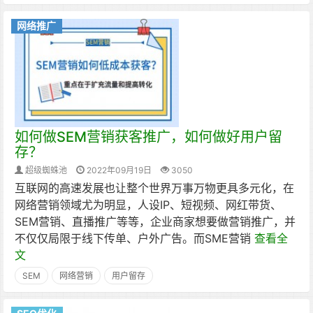
网络推广
如何做SEM营销获客推广，如何做好用户留
存？
超级蜘蛛池
2022年09月19日
3050
互联网的高速发展也让整个世界万事万物更具多元化，在
网络营销领域尤为明显，人设IP、短视频、网红带货、
SEM营销、直播推广等等，企业商家想要做营销推广，并
不仅仅局限于线下传单、户外广告。而SME营销
查看全
文
SEM
网络营销
用户留存