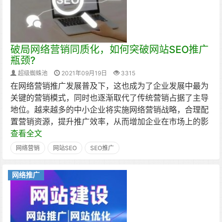
破局网络营销同质化，如何突破网站SEO推广
瓶颈?
超级蜘蛛池
2021年09月19日
3315
在网络营销推广发展普及下，这也成为了企业发展中最为
关键的营销模式，同时也逐渐取代了传统营销占据了主导
地位。越来越多的中小企业将实施网络营销战略，合理配
置营销资源，提升推广效率，从而增加企业在市场上的影
查看全文
网络营销
网站SEO
SEO推广
网络推广