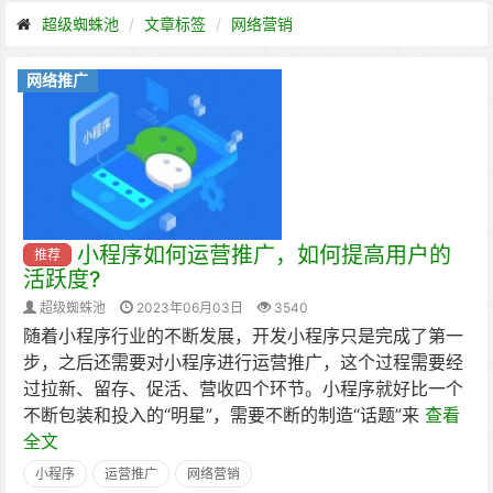
超级蜘蛛池
文章标签
网络营销
网络推广
小程序如何运营推广，如何提高用户的
推荐
活跃度?
超级蜘蛛池
2023年06月03日
3540
随着小程序行业的不断发展，开发小程序只是完成了第一
步，之后还需要对小程序进行运营推广，这个过程需要经
过拉新、留存、促活、营收四个环节。小程序就好比一个
不断包装和投入的“明星”，需要不断的制造“话题”来
查看
全文
小程序
运营推广
网络营销