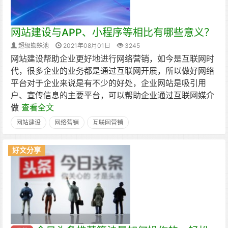
网站建设与APP、小程序等相比有哪些意义？
超级蜘蛛池
2021年08月01日
3245
网站建设帮助企业更好地进行网络营销，如今是互联网时
代，很多企业的业务都是通过互联网开展，所以做好网络
平台对于企业来说是有不少的好处，企业网站是吸引用
户、宣传信息的主要平台，可以帮助企业通过互联网媒介
做
查看全文
网站建设
网络营销
互联网营销
好文分享