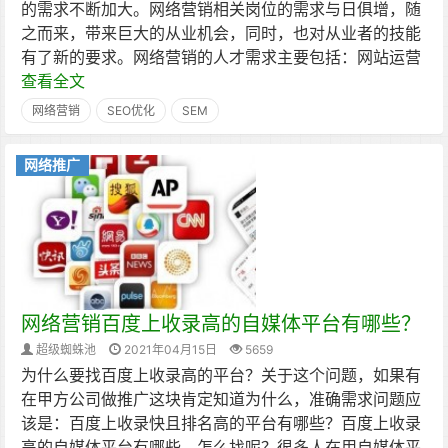
的需求不断加大。网络营销相关岗位的需求与日俱增，随
之而来，带来巨大的从业机会，同时，也对从业者的技能
有了新的要求。网络营销的人才需求主要包括：网站运营
查看全文
网络营销
SEO优化
SEM
网络推广
网络营销百度上收录高的自媒体平台有哪些？
超级蜘蛛池
2021年04月15日
5659
为什么要找百度上收录高的平台？关于这个问题，如果有
在甲方公司做推广这块肯定知道为什么，准确需求问题应
该是：百度上收录快且排名高的平台有哪些？百度上收录
高的自媒体平台有哪些，怎么找呢？很多人在用自媒体平