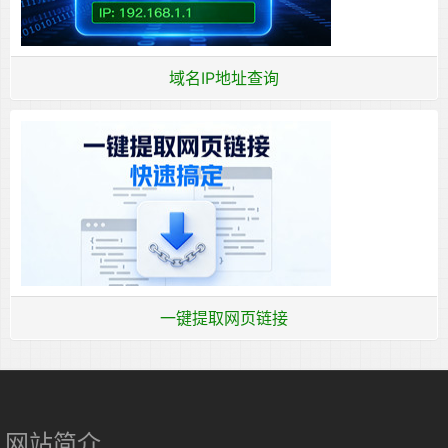
域名IP地址查询
一键提取网页链接
网站简介