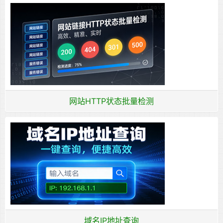
网站HTTP状态批量检测
域名IP地址查询