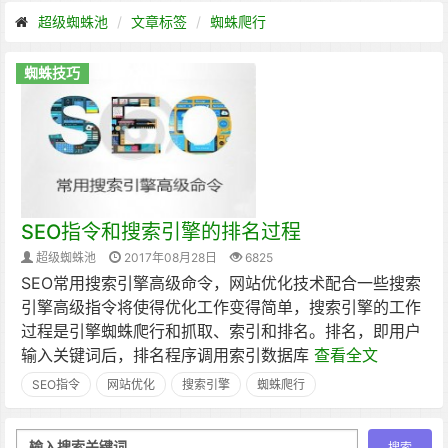
超级蜘蛛池
文章标签
蜘蛛爬行
蜘蛛技巧
SEO指令和搜索引擎的排名过程
超级蜘蛛池
2017年08月28日
6825
SEO常用搜索引擎高级命令，网站优化技术配合一些搜索
引擎高级指令将使得优化工作变得简单，搜索引擎的工作
过程是引擎蜘蛛爬行和抓取、索引和排名。排名，即用户
输入关键词后，排名程序调用索引数据库
查看全文
SEO指令
网站优化
搜索引擎
蜘蛛爬行