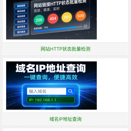
网站HTTP状态批量检测
域名IP地址查询