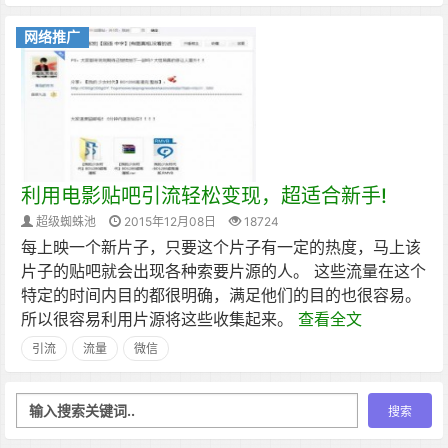
网络推广
利用电影贴吧引流轻松变现，超适合新手!
超级蜘蛛池
2015年12月08日
18724
每上映一个新片子，只要这个片子有一定的热度，马上该
片子的贴吧就会出现各种索要片源的人。 这些流量在这个
特定的时间内目的都很明确，满足他们的目的也很容易。
所以很容易利用片源将这些收集起来。
查看全文
引流
流量
微信