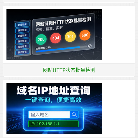
网站HTTP状态批量检测