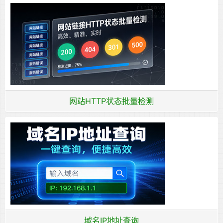
网站HTTP状态批量检测
域名IP地址查询