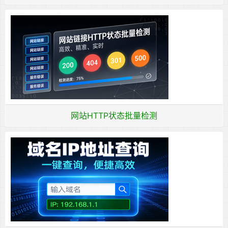
网站HTTP状态批量检测