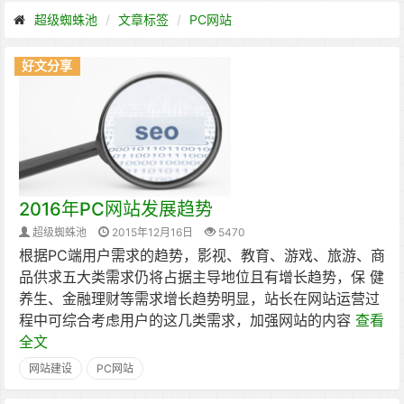
超级蜘蛛池
文章标签
PC网站
好文分享
2016年PC网站发展趋势
超级蜘蛛池
2015年12月16日
5470
根据PC端用户需求的趋势，影视、教育、游戏、旅游、商
品供求五大类需求仍将占据主导地位且有增长趋势，保 健
养生、金融理财等需求增长趋势明显，站长在网站运营过
程中可综合考虑用户的这几类需求，加强网站的内容
查看
全文
网站建设
PC网站