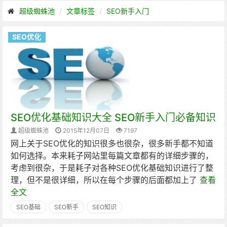
超级蜘蛛池
文章标签
SEO新手入门
SEO优化
SEO优化基础知识大全 SEO新手入门必备知识
超级蜘蛛池
2015年12月07日
7197
网上关于SEO优化的知识很多也很杂，很多新手都不知道
如何选择。本来耗子网站里每篇文章都有的详细步骤的，
考虑到很杂，于是耗子对各种SEO优化基础知识进行了整
理，但不是很详细，所以在每个步骤的后面都加上了
查看
全文
SEO基础
SEO新手
SEO知识