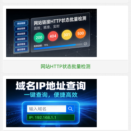
网站HTTP状态批量检测