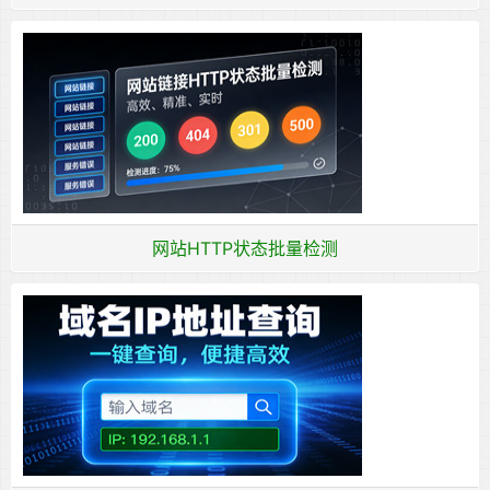
网站HTTP状态批量检测