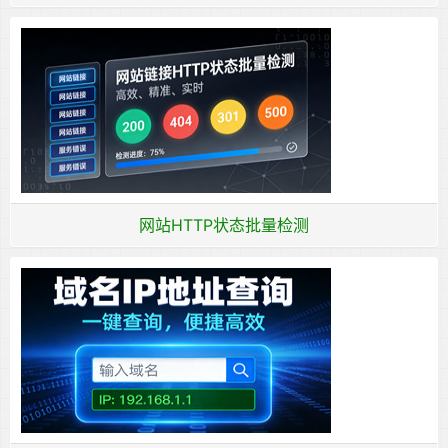
网站HTTP状态批量检测