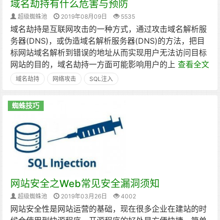
域名劫持有什么危害与预防
超级蜘蛛池
2019年08月09日
5535
域名劫持是互联网攻击的一种方式，通过攻击域名解析服
务器(DNS)，或伪造域名解析服务器(DNS)的方法，把目
标网站域名解析到错误的地址从而实现用户无法访问目标
网站的目的，域名劫持一方面可能影响用户的上
查看全文
域名劫持
网络攻击
SQL注入
蜘蛛技巧
网站安全之Web常见安全漏洞须知
超级蜘蛛池
2019年03月26日
4002
网站安全性是网站运营的基础，现在很多企业在建站的时