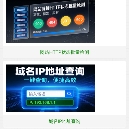
网站HTTP状态批量检测
域名IP地址查询