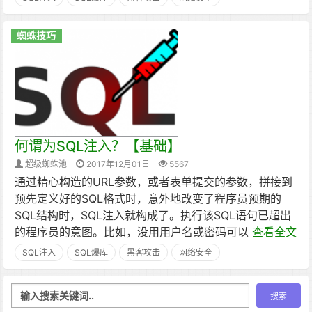
蜘蛛技巧
何谓为SQL注入？【基础】
超级蜘蛛池
2017年12月01日
5567
通过精心构造的URL参数，或者表单提交的参数，拼接到
预先定义好的SQL格式时，意外地改变了程序员预期的
SQL结构时，SQL注入就构成了。执行该SQL语句已超出
的程序员的意图。比如，没用用户名或密码可以
查看全文
SQL注入
SQL爆库
黑客攻击
网络安全