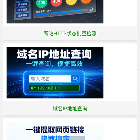
网站HTTP状态批量检测
域名IP地址查询