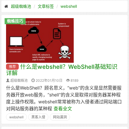
超级蜘蛛池
文章标签
webshell
蜘蛛技巧
什么是webshell？WebShell基础知识
推荐
详解
超级蜘蛛池
2022年01月10日
8189
什么是WebShell？顾名思义，“web”的含义是显然需要服
务器开放web服务，“shell”的含义是取得对服务器某种程
度上操作权限。webshell常常被称为入侵者通过网站端口
对网站服务器的某种程
查看全文
webshell
黑客入侵
网站漏洞