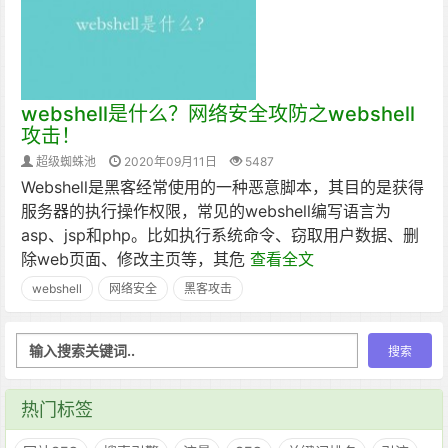
webshell是什么？网络安全攻防之webshell
攻击！
超级蜘蛛池
2020年09月11日
5487
Webshell是黑客经常使用的一种恶意脚本，其目的是获得
服务器的执行操作权限，常见的webshell编写语言为
asp、jsp和php。比如执行系统命令、窃取用户数据、删
除web页面、修改主页等，其危
查看全文
webshell
网络安全
黑客攻击
热门标签