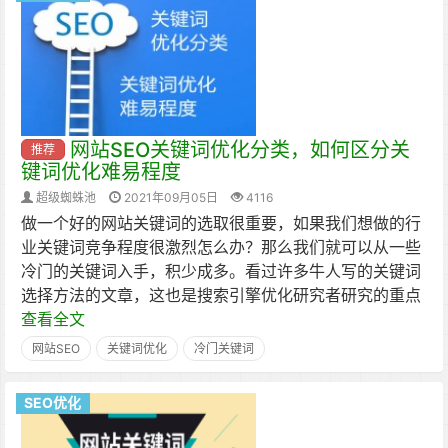
网站SEO关键词优化分类，如何区分关
推荐
键词优化难易程度
超级蜘蛛池
2021年09月05日
4116
做一个好的网站关键词的选取很重要，如果我们想做的行
业关键词竞争程度很激烈怎么办？那么我们就可以从一些
冷门的关键词入手，积少成多。看过许多牛人写的关键词
选择方法的文章，这也是搜索引擎优化研究者研究的重点
查看全文
网站SEO
关键词优化
冷门关键词
SEO优化