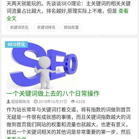
天两天就能玩的。先谈谈SEO理论：主关键词的相关关键
词流量占比越大，排名越好,原理实际上不难，但是
查看
全文
关键词优化
关键词排名
网站权重
SEO优化
一个关键词做上去的八个日常操作
超级蜘蛛池
2019年10月31日
4328
作为站长常年与关键词打着交道，将有指数的词做到首页
无疑是一件很有成就感的事情，而且关键词指数越大的词
做到首页我们网站的权重和流量也就越大，也更有意义，
找出一个关键词相关的其他词是非常重要的第一步，然后