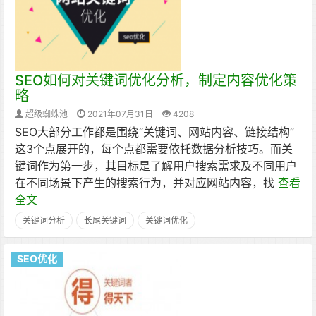
SEO如何对关键词优化分析，制定内容优化策
略
超级蜘蛛池
2021年07月31日
4208
SEO大部分工作都是围绕“关键词、网站内容、链接结构”
这3个点展开的，每个点都需要依托数据分析技巧。而关
键词作为第一步，其目标是了解用户搜索需求及不同用户
在不同场景下产生的搜索行为，并对应网站内容，找
查看
全文
关键词分析
长尾关键词
关键词优化
SEO优化