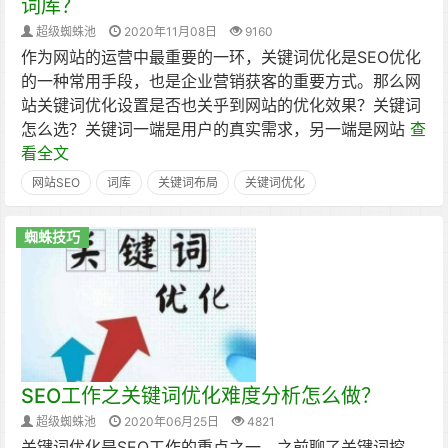
词库？
超级蜘蛛池
2020年11月08日
9160
作为网站的运营中最重要的一环，关键词优化是SEO优化
的一种常用手段，也是企业营销获客的重要方式。那么网
站关键词优化设置是否也关乎到网站的优化效果？关键词
怎么选？关键词一端是用户的真实需求，另一端是网站
查
看全文
网站SEO
词库
关键词布局
关键词优化
蜘蛛技巧
SEO工作之关键词优化难度分析怎么做？
超级蜘蛛池
2020年06月25日
4821
关键词优化是SEO工作的重点之一，之前聊了关键词挖