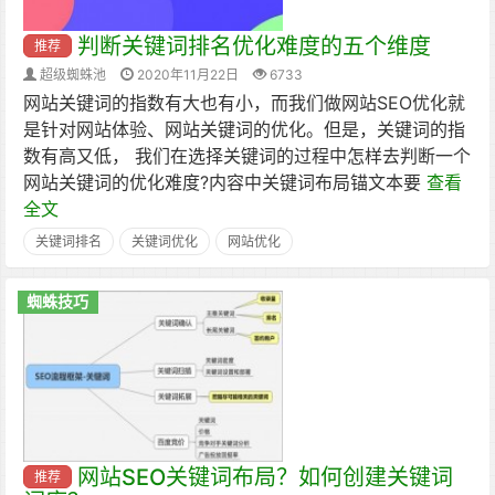
判断关键词排名优化难度的五个维度
推荐
超级蜘蛛池
2020年11月22日
6733
网站关键词的指数有大也有小，而我们做网站SEO优化就
是针对网站体验、网站关键词的优化。但是，关键词的指
数有高又低， 我们在选择关键词的过程中怎样去判断一个
网站关键词的优化难度?内容中关键词布局锚文本要
查看
全文
关键词排名
关键词优化
网站优化
蜘蛛技巧
网站SEO关键词布局？如何创建关键词
推荐