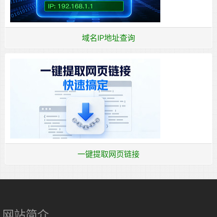
域名IP地址查询
一键提取网页链接
网站简介