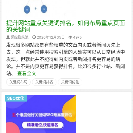
提升网站重点关键词排名，如何布局重点页面
的关键词
超级蜘蛛池
2020年12月05日
4975
发现很多网站都是有些权重的文章内页或者新闻页先上
去，这一点经常使用搜索引擎的人确实可以从日常经验中
发现。但就此并不能得到内页或者新闻排名更容易的结
论。并不是内页更容易获得排名，比如很多行业站、新闻
站、
查看全文
关键词布局
关键词排名
关键词优化
SEO优化