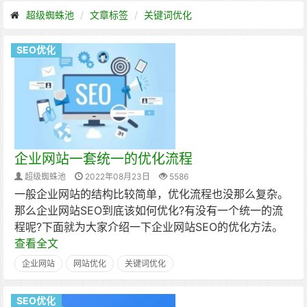
超级蜘蛛池
文章标签
关键词优化
SEO优化
企业网站一套统一的优化流程
超级蜘蛛池
2022年08月23日
5586
一般企业网站的结构比较简单，优化流程也没那么复杂。
那么企业网站SEO到底该如何优化?有没有一个统一的流
程呢?下面就为大家介绍一下企业网站SEO的优化方法。
查看全文
企业网站
网站优化
关键词优化
SEO优化